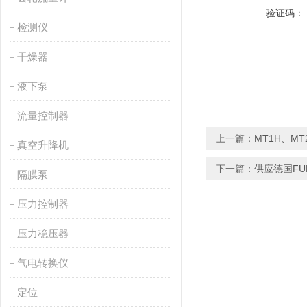
验证码：
检测仪
干燥器
液下泵
流量控制器
上一篇：
MT1H、MT
真空升降机
下一篇：
供应德国FU
隔膜泵
压力控制器
压力稳压器
气电转换仪
定位