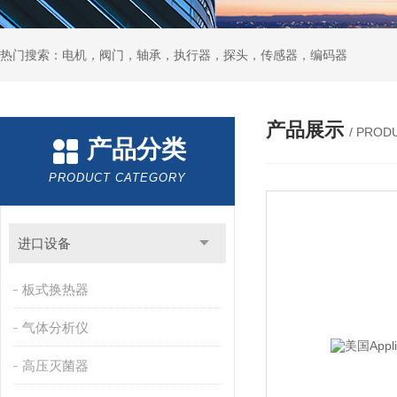
热门搜索：电机，阀门，轴承，执行器，探头，传感器，编码器
产品展示
/ PROD
产品分类
PRODUCT CATEGORY
进口设备
板式换热器
气体分析仪
高压灭菌器