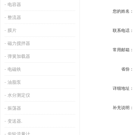
电容器
您的姓名：
整流器
膜片
联系电话：
磁力搅拌器
常用邮箱：
弹簧加载器
电磁铁
省份：
油脂泵
详细地址：
水分测定仪
补充说明：
振荡器
变送器.
齿轮流量计