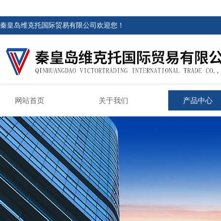
秦皇岛维克托国际贸易有限公司欢迎您！
网站首页
关于我们
产品中心