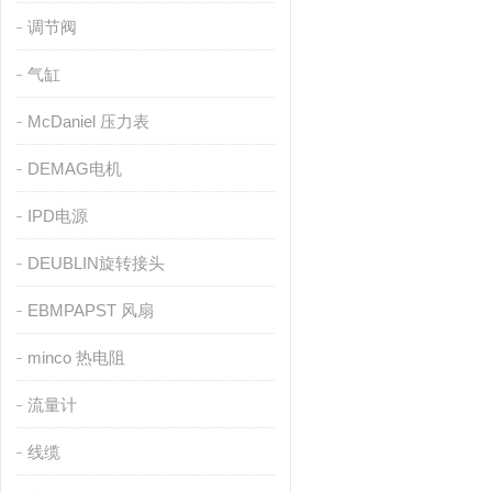
调节阀
气缸
McDaniel 压力表
DEMAG电机
IPD电源
DEUBLIN旋转接头
EBMPAPST 风扇
minco 热电阻
流量计
线缆