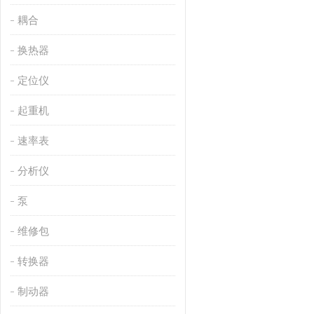
耦合
换热器
定位仪
起重机
速率表
分析仪
泵
维修包
转换器
制动器