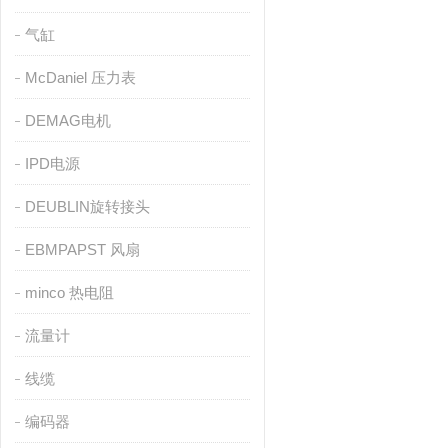
气缸
McDaniel 压力表
DEMAG电机
IPD电源
DEUBLIN旋转接头
EBMPAPST 风扇
minco 热电阻
流量计
线缆
编码器