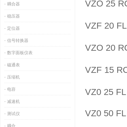
VZO 25 R
耦合器
稳压器
VZF 20 F
定位器
信号转换器
VZO 20 R
数字面板仪表
磁通表
VZF 15 R
压缩机
电容
VZ0 25 FL
减速机
VZ0 50 FL
测试仪
耦合