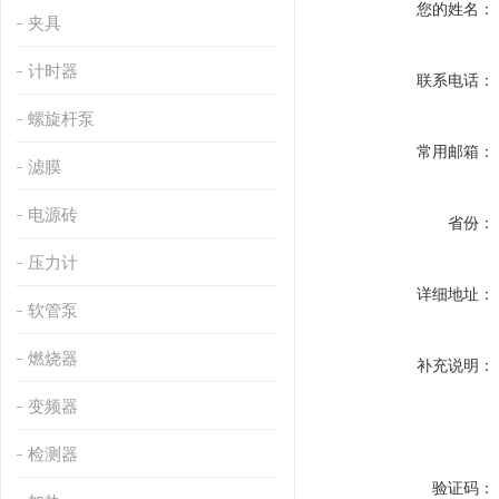
您的姓名：
夹具
计时器
联系电话：
螺旋杆泵
常用邮箱：
滤膜
电源砖
省份：
压力计
详细地址：
软管泵
燃烧器
补充说明：
变频器
检测器
验证码：