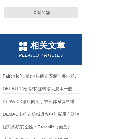
查看全部
相关文章
RELATED ARTICLES
Fairchild(仙童)调压阀在安装时要注意有哪些需要注意的地方？
DEUBLIN(杜博林)旋转接头漏水一般应从以下几个方面来找原因
BESWICK减压阀用于在流体系统中维持稳定的压力
DEMAG电机在机械设备中的应用广泛性
提升系统安全性：Fairchild（仙童）调压阀的重要作用