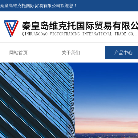
秦皇岛维克托国际贸易有限公司欢迎您！
网站首页
关于我们
产品中心