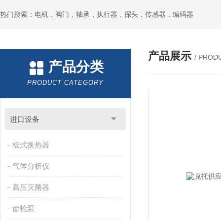
热门搜索：电机，阀门，轴承，执行器，探头，传感器，编码器
产品展示
/ PROD
产品分类
PRODUCT CATEGORY
进口设备
板式换热器
气体分析仪
高压灭菌器
齿轮泵