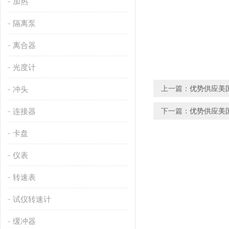
加热
隔离泵
离合器
光度计
上一篇：
优势供应美国K
冲头
连接器
下一篇：
优势供应美国
卡盘
仪表
转速表
试仪转速计
缓冲器