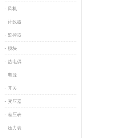
风机
计数器
监控器
模块
热电偶
电源
开关
变压器
差压表
压力表