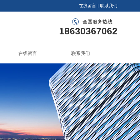
在线留言
|
联系我们
全国服务热线：
18630367062
在线留言
联系我们