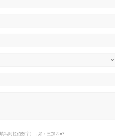
填写阿拉伯数字），如：三加四=7