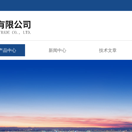
产品中心
新闻中心
技术文章