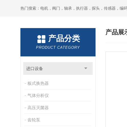
热门搜索：电机，阀门，轴承，执行器，探头，传感器，编
产品展
产品分类
PRODUCT CATEGORY
进口设备
板式换热器
气体分析仪
高压灭菌器
齿轮泵