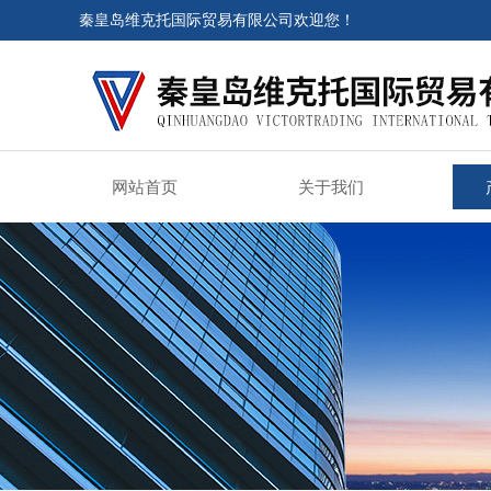
秦皇岛维克托国际贸易有限公司欢迎您！
网站首页
关于我们