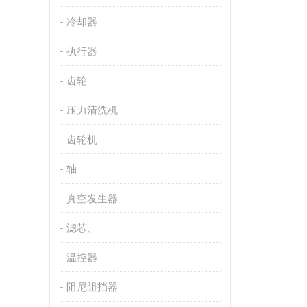
冷却器
执行器
齿轮
压力清洗机
齿轮机
轴
真空发生器
滤芯、
温控器
阻尼阻挡器