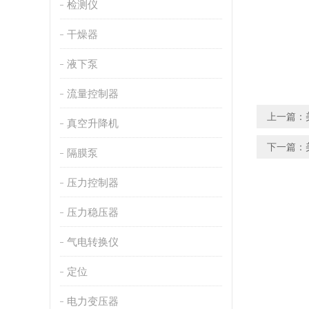
检测仪
干燥器
液下泵
流量控制器
上一篇：
真空升降机
下一篇：
隔膜泵
压力控制器
压力稳压器
气电转换仪
定位
电力变压器