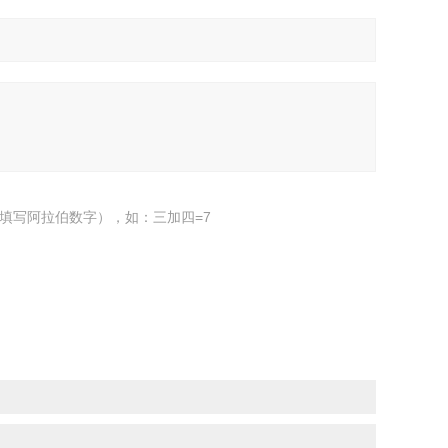
填写阿拉伯数字），如：三加四=7