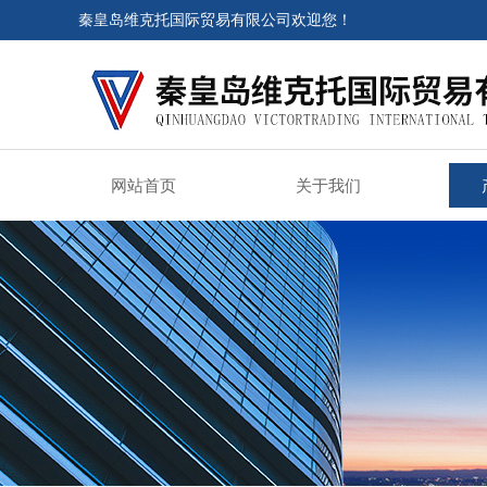
秦皇岛维克托国际贸易有限公司欢迎您！
网站首页
关于我们