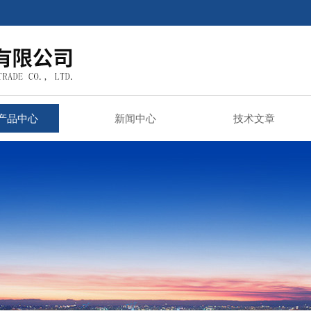
产品中心
新闻中心
技术文章