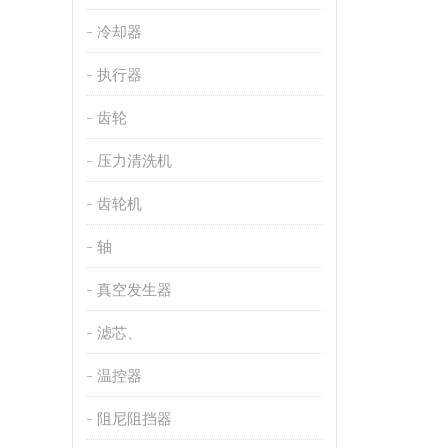
冷却器
执行器
齿轮
压力清洗机
齿轮机
轴
真空发生器
滤芯、
温控器
阻尼阻挡器