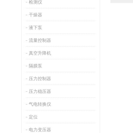
检测仪
干燥器
液下泵
流量控制器
真空升降机
隔膜泵
压力控制器
压力稳压器
气电转换仪
定位
电力变压器