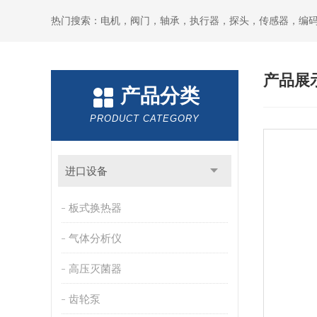
热门搜索：电机，阀门，轴承，执行器，探头，传感器，编
产品展
产品分类
PRODUCT CATEGORY
进口设备
板式换热器
气体分析仪
高压灭菌器
齿轮泵