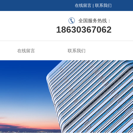
在线留言
|
联系我们
全国服务热线：
18630367062
在线留言
联系我们