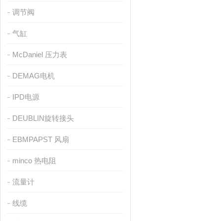
调节阀
气缸
McDaniel 压力表
DEMAG电机
IPD电源
DEUBLIN旋转接头
EBMPAPST 风扇
minco 热电阻
流量计
线缆