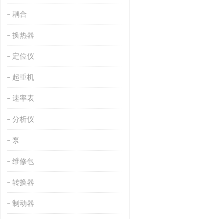
耦合
换热器
定位仪
起重机
速率表
分析仪
泵
维修包
转换器
制动器