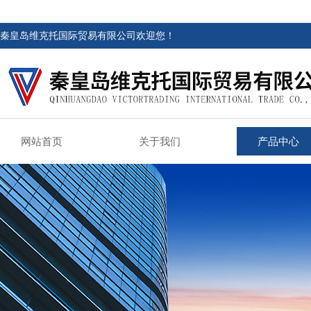
秦皇岛维克托国际贸易有限公司欢迎您！
网站首页
关于我们
产品中心