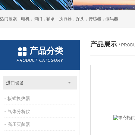
热门搜索：电机，阀门，轴承，执行器，探头，传感器，编码器
产品展示
/ PROD
产品分类
PRODUCT CATEGORY
进口设备
板式换热器
气体分析仪
高压灭菌器