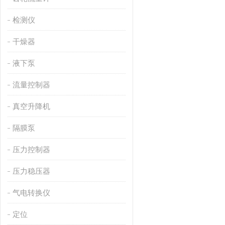
检测仪
干燥器
液下泵
流量控制器
真空升降机
隔膜泵
压力控制器
压力稳压器
气电转换仪
定位