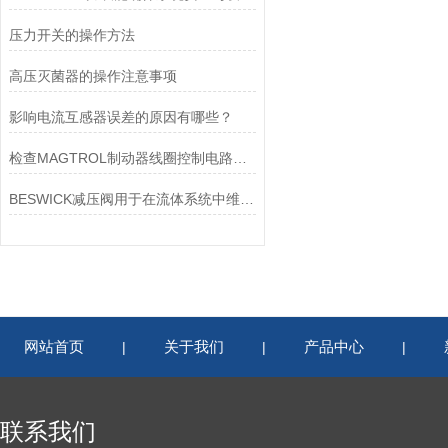
压力开关的操作方法
高压灭菌器的操作注意事项
影响电流互感器误差的原因有哪些？
检查MAGTROL制动器线圈控制电路时应注意哪些问题？
BESWICK减压阀用于在流体系统中维持稳定的压力
网站首页
关于我们
产品中心
|
|
|
联系我们