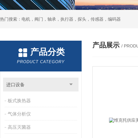
热门搜索：电机，阀门，轴承，执行器，探头，传感器，编码器
产品展示
/ PROD
产品分类
PRODUCT CATEGORY
进口设备
板式换热器
气体分析仪
高压灭菌器