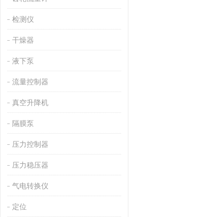
检测仪
干燥器
液下泵
流量控制器
真空升降机
隔膜泵
压力控制器
压力稳压器
气电转换仪
定位