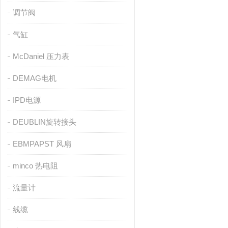
调节阀
气缸
McDaniel 压力表
DEMAG电机
IPD电源
DEUBLIN旋转接头
EBMPAPST 风扇
minco 热电阻
流量计
线缆