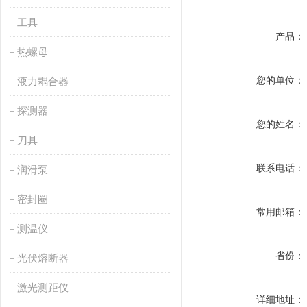
工具
产品：
热螺母
您的单位：
液力耦合器
探测器
您的姓名：
刀具
联系电话：
润滑泵
密封圈
常用邮箱：
测温仪
省份：
光伏熔断器
激光测距仪
详细地址：