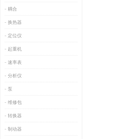
耦合
换热器
定位仪
起重机
速率表
分析仪
泵
维修包
转换器
制动器