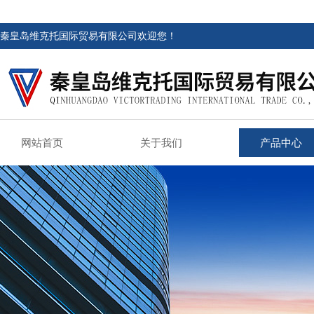
秦皇岛维克托国际贸易有限公司欢迎您！
网站首页
关于我们
产品中心