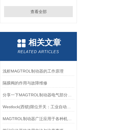
查看全部
相关文章
RELATED ARTICLES
浅析MAGTROL制动器的工作原理
隔膜阀的作用与故障维修
分享一下MAGTROL制动器电气部分的检验要点
Westlock(西锁)限位开关：工业自动化领域的重要感知元件
MAGTROL制动器广泛应用于各种机械设备和交通工具中