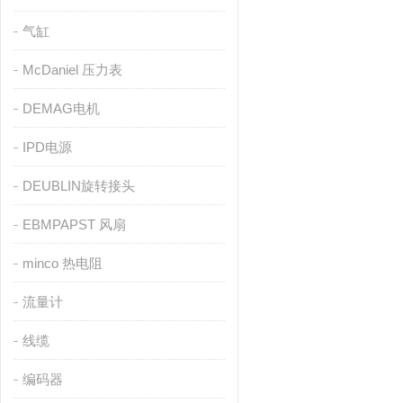
气缸
McDaniel 压力表
DEMAG电机
IPD电源
DEUBLIN旋转接头
EBMPAPST 风扇
minco 热电阻
流量计
线缆
编码器