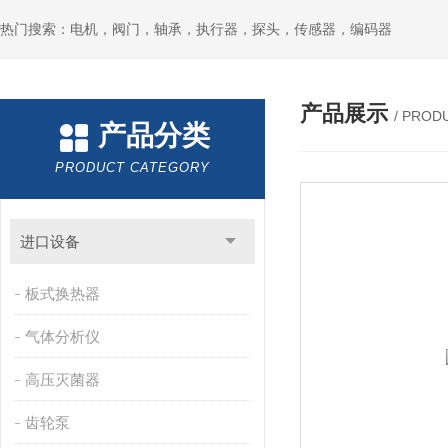
热门搜索：电机，阀门，轴承，执行器，探头，传感器，编码器
产品展示
/ PROD
产品分类
PRODUCT CATEGORY
进口设备
板式换热器
气体分析仪
高压灭菌器
齿轮泵