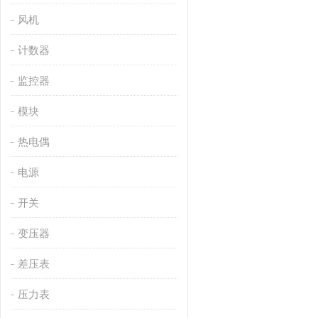
风机
计数器
监控器
模块
热电偶
电源
开关
变压器
差压表
压力表