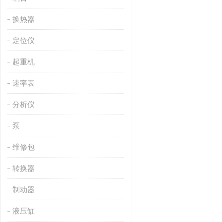
换热器
定位仪
起重机
速率表
分析仪
泵
维修包
转换器
制动器
液压缸