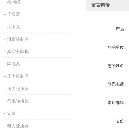
检测仪
留言询价
干燥器
液下泵
产品：
流量控制器
您的单位：
真空升降机
隔膜泵
您的姓名：
压力控制器
联系电话：
压力稳压器
气电转换仪
常用邮箱：
定位
省份：
电力变压器