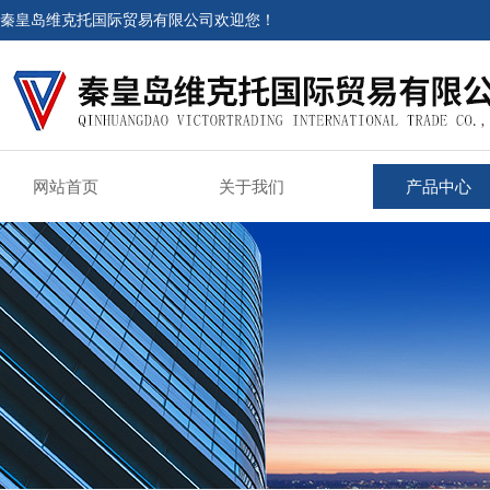
秦皇岛维克托国际贸易有限公司欢迎您！
网站首页
关于我们
产品中心