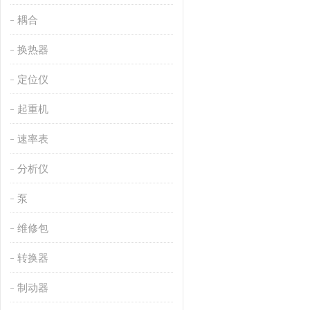
耦合
换热器
定位仪
起重机
速率表
分析仪
泵
维修包
转换器
制动器