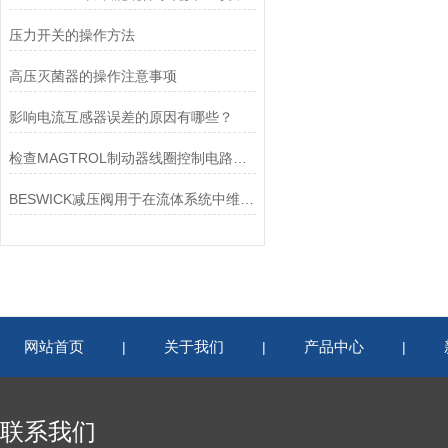
压力开关的操作方法
高压灭菌器的操作注意事项
影响电流互感器误差的原因有哪些？
检查MAGTROL制动器线圈控制电路时应注意哪些问题？
BESWICK减压阀用于在流体系统中维持稳定的压力
网站首页
关于我们
产品中心
|
|
|
联系我们