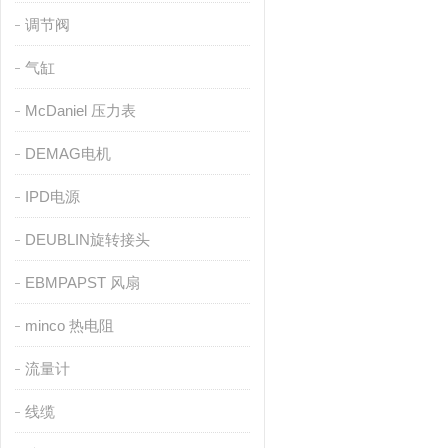
调节阀
气缸
McDaniel 压力表
DEMAG电机
IPD电源
DEUBLIN旋转接头
EBMPAPST 风扇
minco 热电阻
流量计
线缆