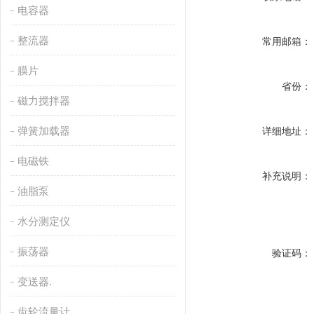
电容器
整流器
常用邮箱：
膜片
省份：
磁力搅拌器
弹簧加载器
详细地址：
电磁铁
补充说明：
油脂泵
水分测定仪
振荡器
验证码：
变送器.
齿轮流量计