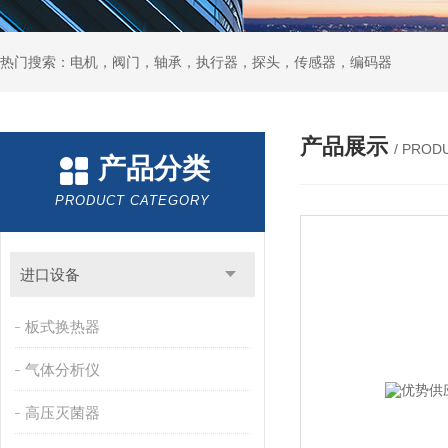
热门搜索：电机，阀门，轴承，执行器，探头，传感器，编码器
产品展示
/ PROD
产品分类
PRODUCT CATEGORY
进口设备
板式换热器
气体分析仪
高压灭菌器