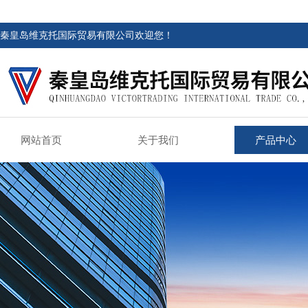
秦皇岛维克托国际贸易有限公司欢迎您！
网站首页
关于我们
产品中心