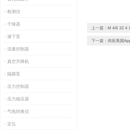
检测仪
干燥器
上一篇：
M 4/6 32
液下泵
下一篇：
供应美国Appl
流量控制器
真空升降机
隔膜泵
压力控制器
压力稳压器
气电转换仪
定位