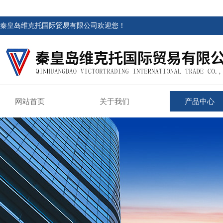
秦皇岛维克托国际贸易有限公司欢迎您！
网站首页
关于我们
产品中心