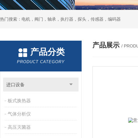
热门搜索：电机，阀门，轴承，执行器，探头，传感器，编码器
产品展示
/ PROD
产品分类
PRODUCT CATEGORY
进口设备
板式换热器
气体分析仪
高压灭菌器