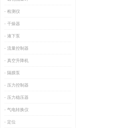
检测仪
干燥器
液下泵
流量控制器
真空升降机
隔膜泵
压力控制器
压力稳压器
气电转换仪
定位