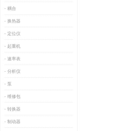
耦合
换热器
定位仪
起重机
速率表
分析仪
泵
维修包
转换器
制动器