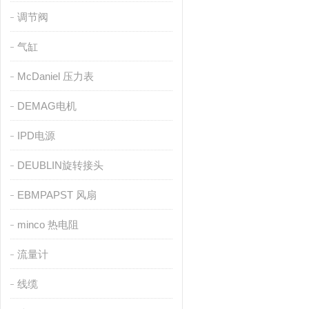
调节阀
气缸
McDaniel 压力表
DEMAG电机
IPD电源
DEUBLIN旋转接头
EBMPAPST 风扇
minco 热电阻
流量计
线缆