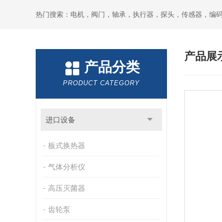
热门搜索：电机，阀门，轴承，执行器，探头，传感器，编
产品展
产品分类
PRODUCT CATEGORY
进口设备
板式换热器
气体分析仪
高压灭菌器
齿轮泵