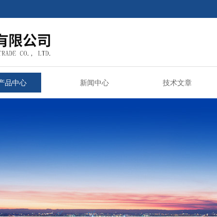
产品中心
新闻中心
技术文章