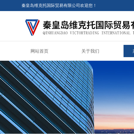
秦皇岛维克托国际贸易有限公司欢迎您！
网站首页
关于我们