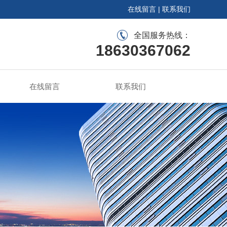
在线留言
|
联系我们
全国服务热线：
18630367062
在线留言
联系我们