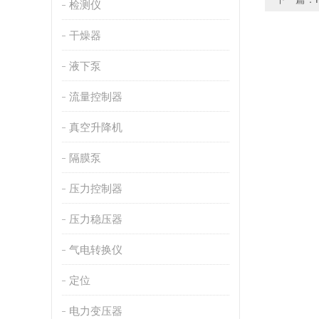
检测仪
干燥器
液下泵
流量控制器
真空升降机
隔膜泵
压力控制器
压力稳压器
气电转换仪
定位
电力变压器