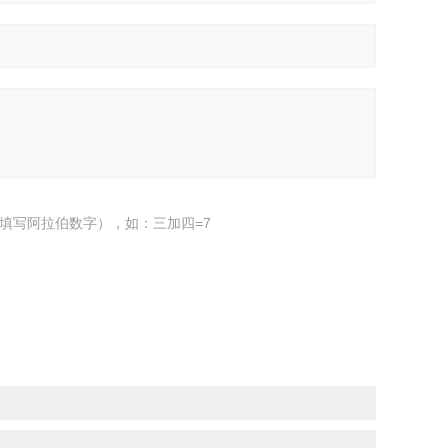
填写阿拉伯数字），如：三加四=7