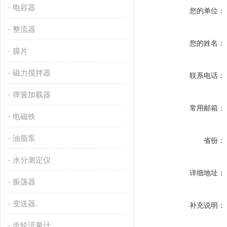
电容器
您的单位：
整流器
您的姓名：
膜片
磁力搅拌器
联系电话：
弹簧加载器
常用邮箱：
电磁铁
油脂泵
省份：
水分测定仪
详细地址：
振荡器
变送器.
补充说明：
齿轮流量计