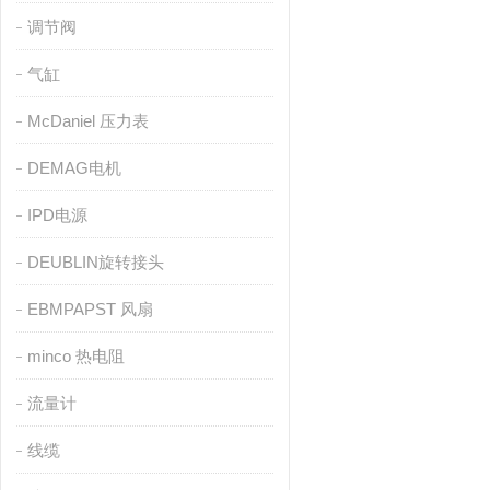
调节阀
气缸
McDaniel 压力表
DEMAG电机
IPD电源
DEUBLIN旋转接头
EBMPAPST 风扇
minco 热电阻
流量计
线缆