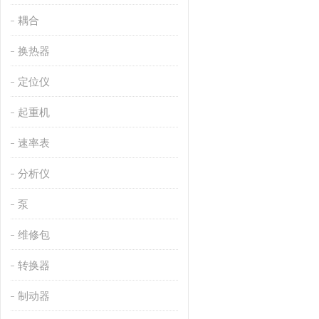
耦合
换热器
定位仪
起重机
速率表
分析仪
泵
维修包
转换器
制动器