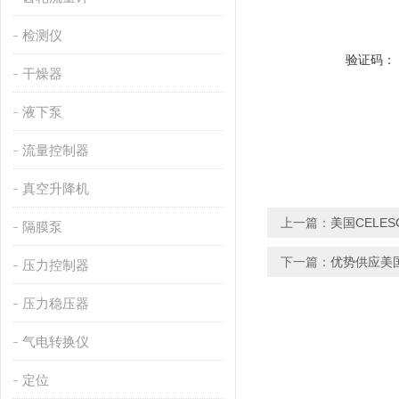
检测仪
验证码：
干燥器
液下泵
流量控制器
真空升降机
上一篇：
美国CELE
隔膜泵
下一篇：
优势供应美国
压力控制器
压力稳压器
气电转换仪
定位