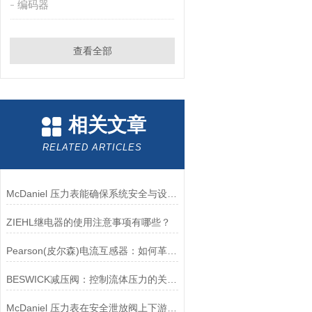
编码器
查看全部
相关文章
RELATED ARTICLES
McDaniel 压力表能确保系统安全与设备寿命延长
ZIEHL继电器的使用注意事项有哪些？
Pearson(皮尔森)电流互感器：如何革新电力监控？
BESWICK减压阀：控制流体压力的关键组件
McDaniel 压力表在安全泄放阀上下游压力监测中的应用