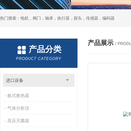
热门搜索：电机，阀门，轴承，执行器，探头，传感器，编码器
产品展示
/ PROD
产品分类
PRODUCT CATEGORY
进口设备
板式换热器
气体分析仪
高压灭菌器