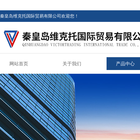
秦皇岛维克托国际贸易有限公司欢迎您！
网站首页
关于我们
产品中心