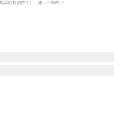
填写阿拉伯数字），如：三加四=7