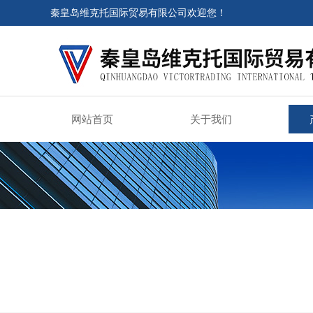
秦皇岛维克托国际贸易有限公司欢迎您！
网站首页
关于我们