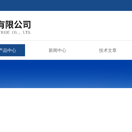
产品中心
新闻中心
技术文章