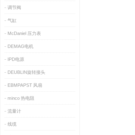
调节阀
气缸
McDaniel 压力表
DEMAG电机
IPD电源
DEUBLIN旋转接头
EBMPAPST 风扇
minco 热电阻
流量计
线缆