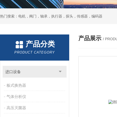
热门搜索：电机，阀门，轴承，执行器，探头，传感器，编码器
产品展示
/ PROD
产品分类
PRODUCT CATEGORY
进口设备
板式换热器
气体分析仪
高压灭菌器