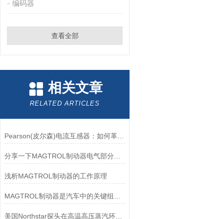
编码器
查看全部
相关文章
RELATED ARTICLES
Pearson(皮尔森)电流互感器：如何革新电力监控？
分享一下MAGTROL制动器电气部分的检验要点
浅析MAGTROL制动器的工作原理
MAGTROL制动器是汽车中的关键组件之一
美国Northstar探头在高温高压蒸汽环境下的液位测量可靠性