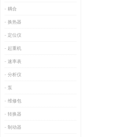
耦合
换热器
定位仪
起重机
速率表
分析仪
泵
维修包
转换器
制动器