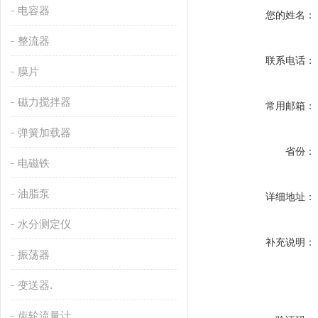
电容器
您的姓名：
整流器
联系电话：
膜片
磁力搅拌器
常用邮箱：
弹簧加载器
省份：
电磁铁
油脂泵
详细地址：
水分测定仪
补充说明：
振荡器
变送器.
齿轮流量计