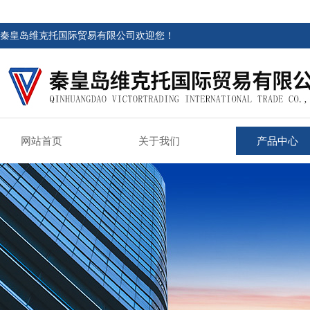
秦皇岛维克托国际贸易有限公司欢迎您！
网站首页
关于我们
产品中心