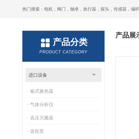
热门搜索：电机，阀门，轴承，执行器，探头，传感器，编
产品展
产品分类
PRODUCT CATEGORY
进口设备
板式换热器
气体分析仪
高压灭菌器
齿轮泵