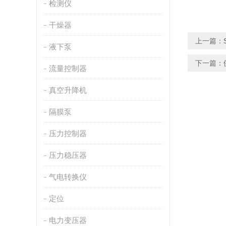
检测仪
干燥器
上一篇：
液下泵
下一篇：
流量控制器
真空升降机
隔膜泵
压力控制器
压力稳压器
气电转换仪
定位
电力变压器