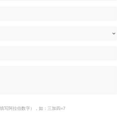
填写阿拉伯数字），如：三加四=7