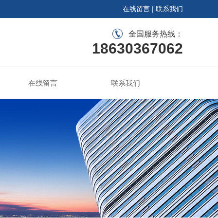
在线留言
|
联系我们
全国服务热线：
18630367062
在线留言
联系我们