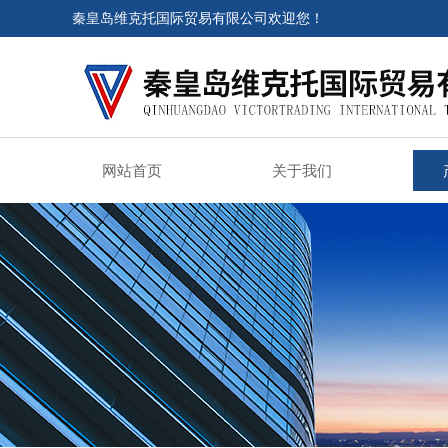
秦皇岛维克托国际贸易有限公司欢迎您！
网站首页
关于我们