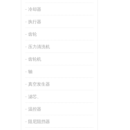
冷却器
执行器
齿轮
压力清洗机
齿轮机
轴
真空发生器
滤芯、
温控器
阻尼阻挡器