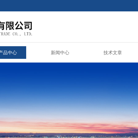
产品中心
新闻中心
技术文章