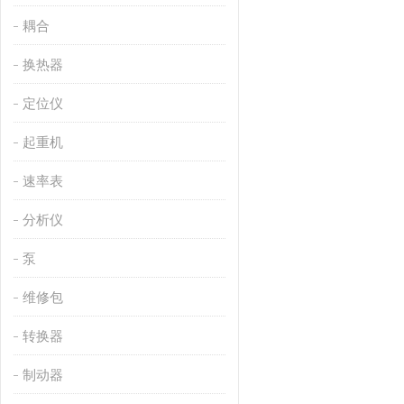
耦合
换热器
定位仪
起重机
速率表
分析仪
泵
维修包
转换器
制动器