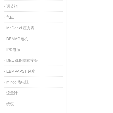
调节阀
气缸
McDaniel 压力表
DEMAG电机
IPD电源
DEUBLIN旋转接头
EBMPAPST 风扇
minco 热电阻
流量计
线缆