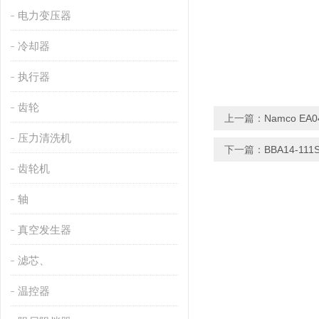
电力变压器
冷却器
执行器
齿轮
上一篇：
Namco EA0
压力清洗机
下一篇：
BBA14-111
齿轮机
轴
真空发生器
滤芯、
温控器