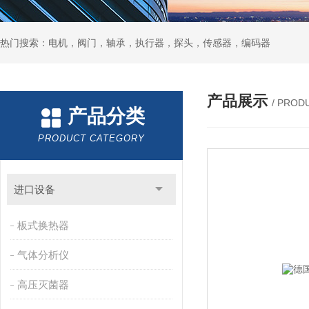
热门搜索：电机，阀门，轴承，执行器，探头，传感器，编码器
产品展示
/ PROD
产品分类
PRODUCT CATEGORY
进口设备
板式换热器
气体分析仪
高压灭菌器