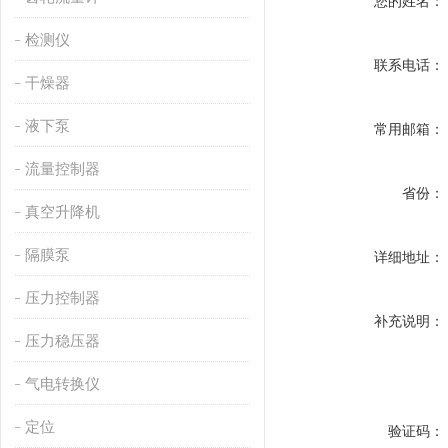
您的姓名：
检测仪
联系电话：
干燥器
液下泵
常用邮箱：
流量控制器
省份：
真空升降机
隔膜泵
详细地址：
压力控制器
补充说明：
压力稳压器
气电转换仪
定位
验证码：