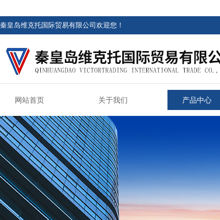
秦皇岛维克托国际贸易有限公司欢迎您！
网站首页
关于我们
产品中心