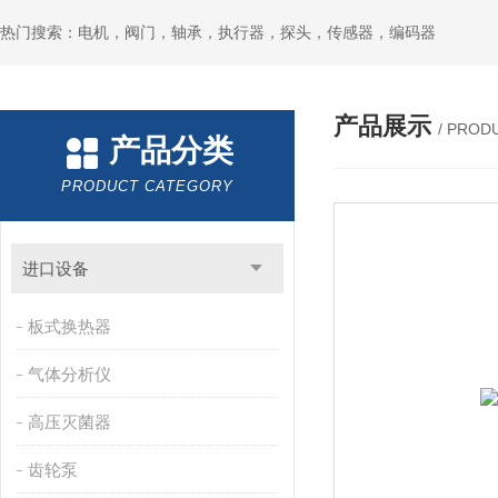
热门搜索：电机，阀门，轴承，执行器，探头，传感器，编码器
产品展示
/ PROD
产品分类
PRODUCT CATEGORY
进口设备
板式换热器
气体分析仪
高压灭菌器
齿轮泵