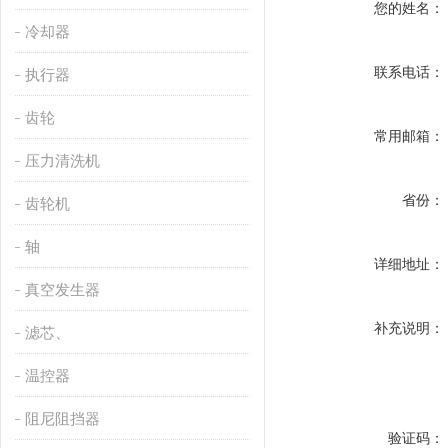
您的姓名：
冷却器
联系电话：
执行器
齿轮
常用邮箱：
压力清洗机
省份：
齿轮机
轴
详细地址：
真空发生器
补充说明：
滤芯、
温控器
阻尼阻挡器
验证码：