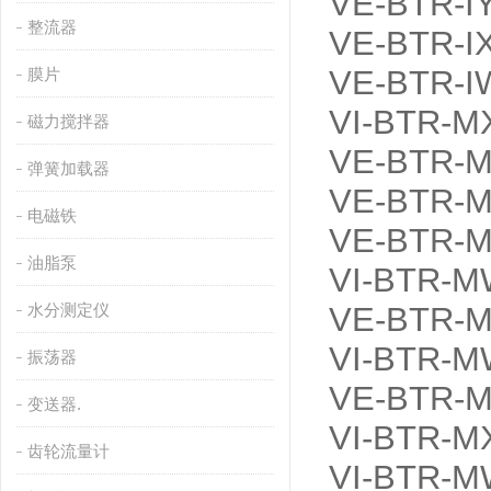
VE-BTR-I
整流器
VE-BTR-I
VE-BTR-I
膜片
VI-BTR-M
磁力搅拌器
VE-BTR-M
弹簧加载器
VE-BTR-M
电磁铁
VE-BTR-M
油脂泵
VI-BTR-M
水分测定仪
VE-BTR-
VI-BTR-M
振荡器
VE-BTR-M
变送器.
VI-BTR-M
齿轮流量计
VI-BTR-