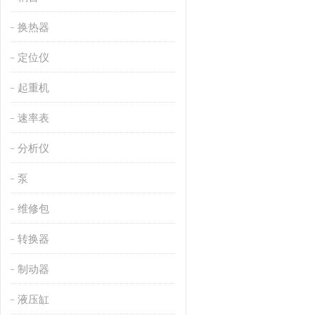
换热器
定位仪
起重机
速率表
分析仪
泵
维修包
转换器
制动器
液压缸