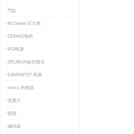
气缸
McDaniel 压力表
DEMAG电机
IPD电源
DEUBLIN旋转接头
EBMPAPST 风扇
minco 热电阻
流量计
线缆
编码器