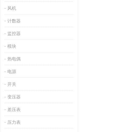
风机
计数器
监控器
模块
热电偶
电源
开关
变压器
差压表
压力表