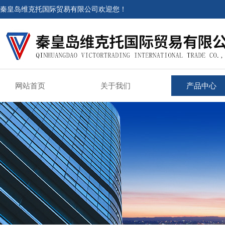
秦皇岛维克托国际贸易有限公司欢迎您！
网站首页
关于我们
产品中心