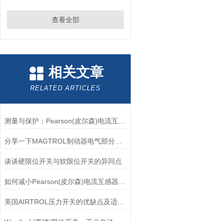
查看全部
相关文章
RELATED ARTICLES
测量与保护：Pearson(皮尔森)电流互感器的双功能解析
分享一下MAGTROL制动器电气部分的检验要点
谈谈硬限位开关与软限位开关的异同点
如何减小Pearson(皮尔森)电流互感器的相位差？
美国AIRTROL压力开关的优缺点及适用范围讲解