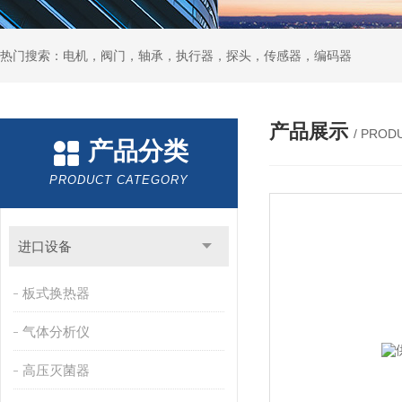
热门搜索：电机，阀门，轴承，执行器，探头，传感器，编码器
产品展示
/ PROD
产品分类
PRODUCT CATEGORY
进口设备
板式换热器
气体分析仪
高压灭菌器