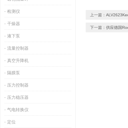
检测仪
上一篇：
ALV2623K
干燥器
下一篇：
供应德国Rock
液下泵
流量控制器
真空升降机
隔膜泵
压力控制器
压力稳压器
气电转换仪
定位