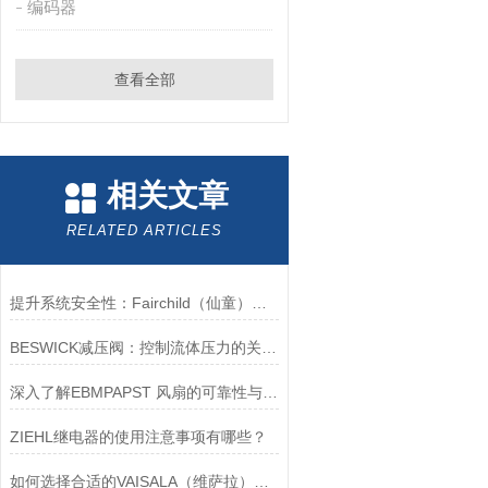
编码器
查看全部
相关文章
RELATED ARTICLES
提升系统安全性：Fairchild（仙童）调压阀的重要作用
BESWICK减压阀：控制流体压力的关键组件
深入了解EBMPAPST 风扇的可靠性与耐用性
ZIEHL继电器的使用注意事项有哪些？
如何选择合适的VAISALA（维萨拉）传感器以满足您的需求？