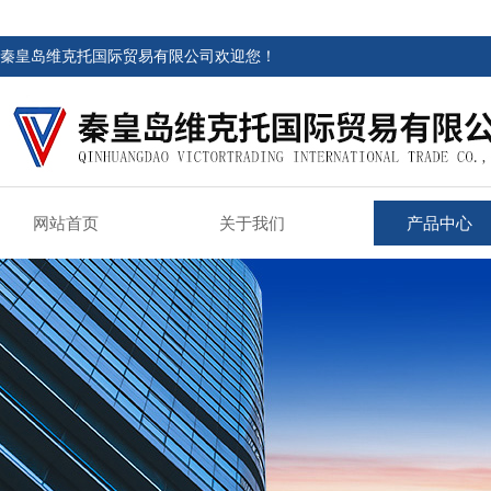
秦皇岛维克托国际贸易有限公司欢迎您！
网站首页
关于我们
产品中心