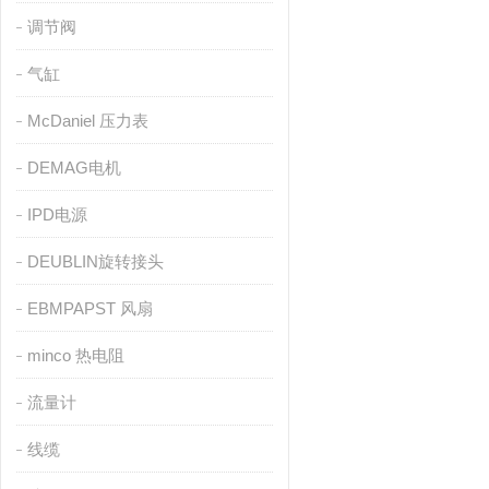
调节阀
气缸
McDaniel 压力表
DEMAG电机
IPD电源
DEUBLIN旋转接头
EBMPAPST 风扇
minco 热电阻
流量计
线缆