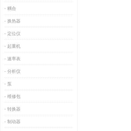
耦合
换热器
定位仪
起重机
速率表
分析仪
泵
维修包
转换器
制动器