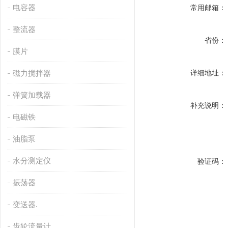
电容器
常用邮箱：
整流器
省份：
膜片
磁力搅拌器
详细地址：
弹簧加载器
补充说明：
电磁铁
油脂泵
水分测定仪
验证码：
振荡器
变送器.
齿轮流量计