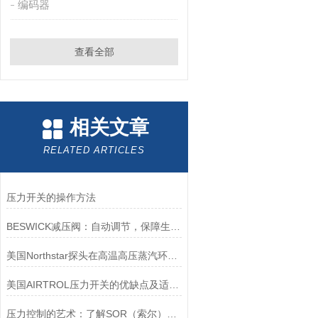
编码器
查看全部
相关文章
RELATED ARTICLES
压力开关的操作方法
BESWICK减压阀：自动调节，保障生产无忧
美国Northstar探头在高温高压蒸汽环境下的液位测量可靠性
美国AIRTROL压力开关的优缺点及适用范围讲解
压力控制的艺术：了解SOR（索尔）压力开关