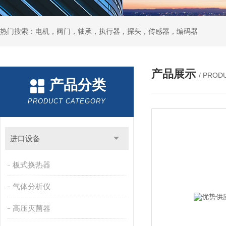
热门搜索：电机，阀门，轴承，执行器，探头，传感器，编码器
产品展示
/ PROD
产品分类
PRODUCT CATEGORY
进口设备
板式换热器
气体分析仪
高压灭菌器