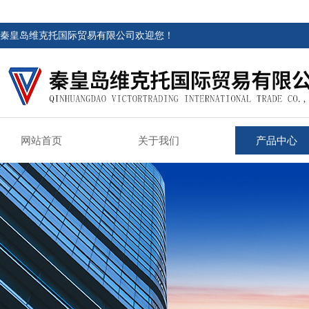
秦皇岛维克托国际贸易有限公司欢迎您！
网站首页
关于我们
产品中心