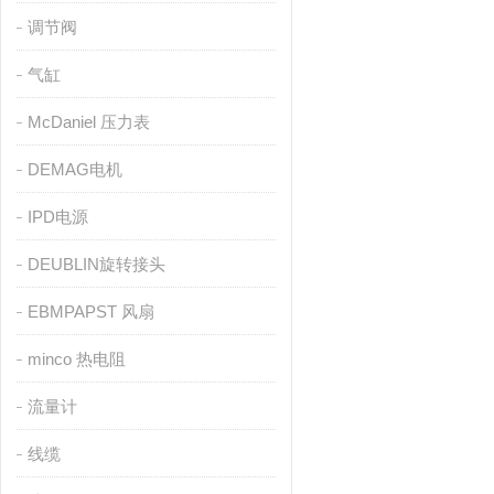
调节阀
气缸
McDaniel 压力表
DEMAG电机
IPD电源
DEUBLIN旋转接头
EBMPAPST 风扇
minco 热电阻
流量计
线缆