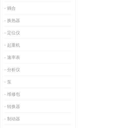
耦合
换热器
定位仪
起重机
速率表
分析仪
泵
维修包
转换器
制动器