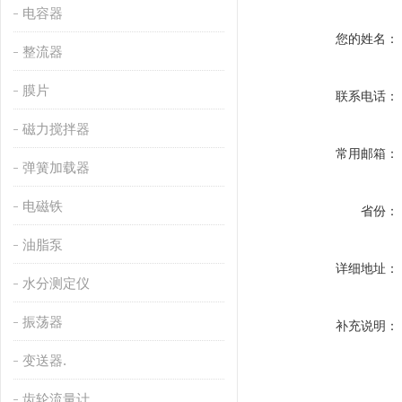
电容器
您的姓名：
整流器
膜片
联系电话：
磁力搅拌器
常用邮箱：
弹簧加载器
电磁铁
省份：
油脂泵
详细地址：
水分测定仪
振荡器
补充说明：
变送器.
齿轮流量计