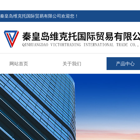
秦皇岛维克托国际贸易有限公司欢迎您！
网站首页
关于我们
产品中心