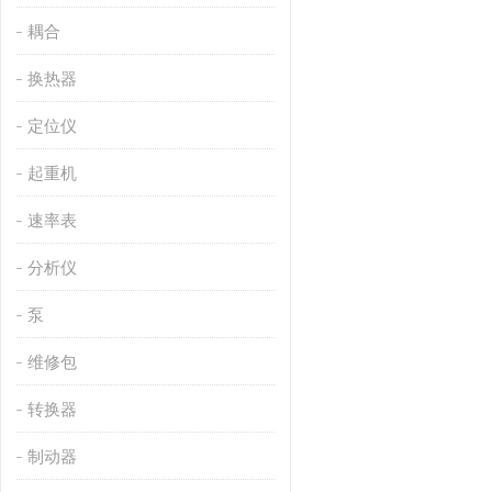
耦合
换热器
定位仪
起重机
速率表
分析仪
泵
维修包
转换器
制动器