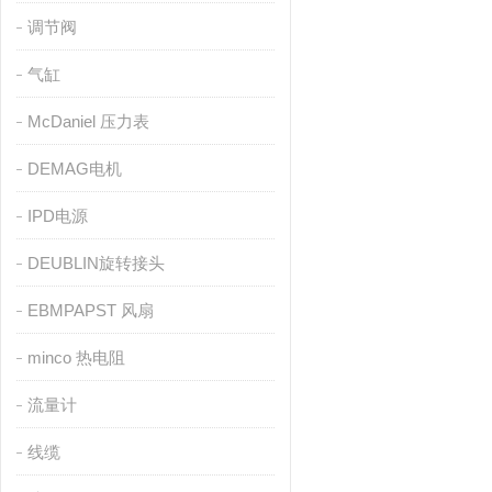
调节阀
气缸
McDaniel 压力表
DEMAG电机
IPD电源
DEUBLIN旋转接头
EBMPAPST 风扇
minco 热电阻
流量计
线缆