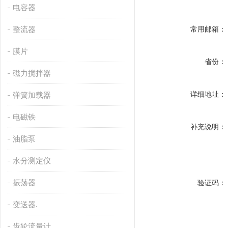
电容器
整流器
常用邮箱：
膜片
省份：
磁力搅拌器
详细地址：
弹簧加载器
电磁铁
补充说明：
油脂泵
水分测定仪
振荡器
验证码：
变送器.
齿轮流量计