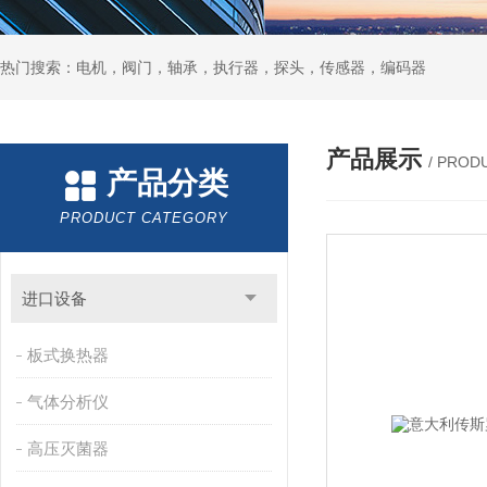
热门搜索：电机，阀门，轴承，执行器，探头，传感器，编码器
产品展示
/ PROD
产品分类
PRODUCT CATEGORY
进口设备
板式换热器
气体分析仪
高压灭菌器