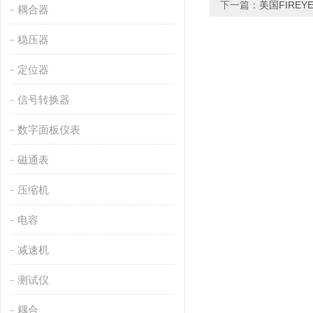
下一篇：
美国FIRE
耦合器
稳压器
定位器
信号转换器
数字面板仪表
磁通表
压缩机
电容
减速机
测试仪
耦合