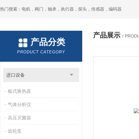
热门搜索：电机，阀门，轴承，执行器，探头，传感器，编码器
产品展示
/ PROD
产品分类
PRODUCT CATEGORY
进口设备
板式换热器
气体分析仪
高压灭菌器
齿轮泵