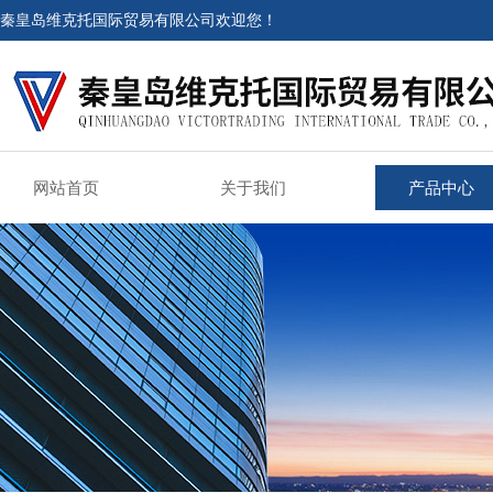
秦皇岛维克托国际贸易有限公司欢迎您！
网站首页
关于我们
产品中心