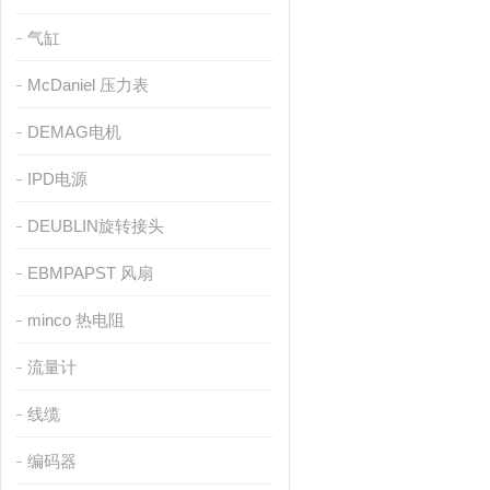
气缸
McDaniel 压力表
DEMAG电机
IPD电源
DEUBLIN旋转接头
EBMPAPST 风扇
minco 热电阻
流量计
线缆
编码器