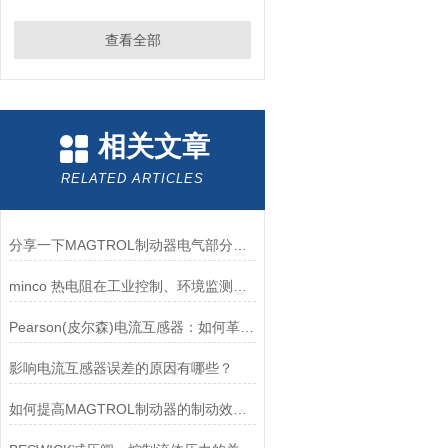
查看全部
相关文章
RELATED ARTICLES
分享一下MAGTROL制动器电气部分的检验要点
minco 热电阻在工业控制、环境监测和实验研究领域中发挥重要作用
Pearson(皮尔森)电流互感器：如何革新电力监控？
影响电流互感器误差的原因有哪些？
如何提高MAGTROL制动器的制动效率？