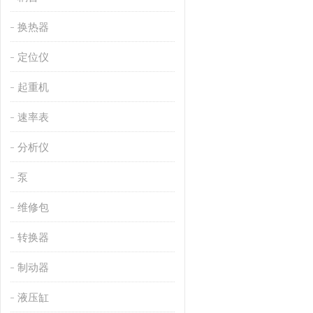
换热器
定位仪
起重机
速率表
分析仪
泵
维修包
转换器
制动器
液压缸