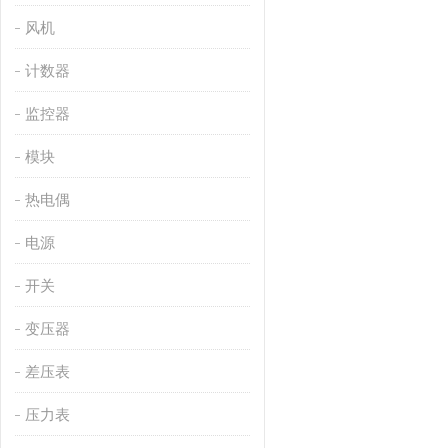
风机
计数器
监控器
模块
热电偶
电源
开关
变压器
差压表
压力表