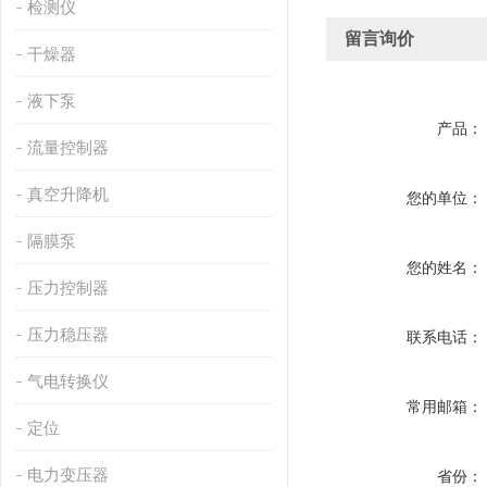
检测仪
留言询价
干燥器
液下泵
产品：
流量控制器
真空升降机
您的单位：
隔膜泵
您的姓名：
压力控制器
压力稳压器
联系电话：
气电转换仪
常用邮箱：
定位
电力变压器
省份：