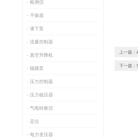
检测仪
干燥器
液下泵
流量控制器
上一篇：
真空升降机
下一篇：
隔膜泵
压力控制器
压力稳压器
气电转换仪
定位
电力变压器