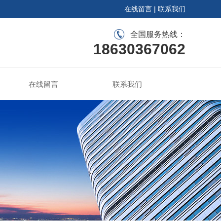
在线留言
|
联系我们
全国服务热线：
18630367062
在线留言
联系我们