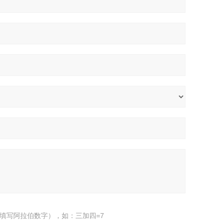
填写阿拉伯数字），如：三加四=7