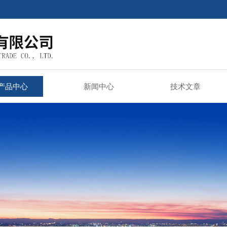
产品中心
新闻中心
技术文章