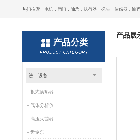
热门搜索：电机，阀门，轴承，执行器，探头，传感器，编
产品展
产品分类
PRODUCT CATEGORY
进口设备
板式换热器
气体分析仪
高压灭菌器
齿轮泵