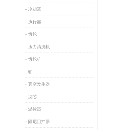
冷却器
执行器
齿轮
压力清洗机
齿轮机
轴
真空发生器
滤芯、
温控器
阻尼阻挡器