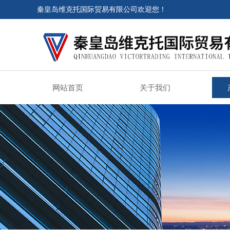
秦皇岛维克托国际贸易有限公司欢迎您！
网站首页
关于我们