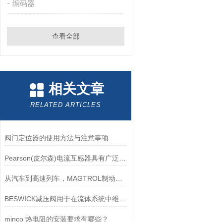
编码器
查看全部
相关文章
RELATED ARTICLES
阀门定位器的使用方法与注意事项
Pearson(皮尔森)电流互感器具有广泛的动态范围和频率响应能力
从汽车到高速列车，MAGTROL制动器的重要性
BESWICK减压阀用于在流体系统中维持稳定的压力
minco 热电阻的安装要求有哪些？