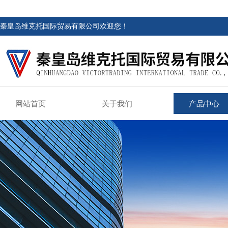
秦皇岛维克托国际贸易有限公司欢迎您！
网站首页
关于我们
产品中心