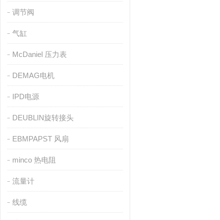
调节阀
气缸
McDaniel 压力表
DEMAG电机
IPD电源
DEUBLIN旋转接头
EBMPAPST 风扇
minco 热电阻
流量计
线缆