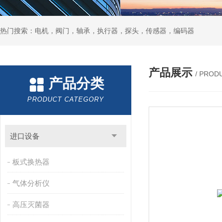
热门搜索：电机，阀门，轴承，执行器，探头，传感器，编码器
产品展示
/ PROD
产品分类
PRODUCT CATEGORY
进口设备
板式换热器
气体分析仪
高压灭菌器