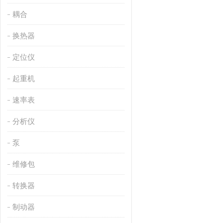
耦合
换热器
定位仪
起重机
速率表
分析仪
泵
维修包
转换器
制动器