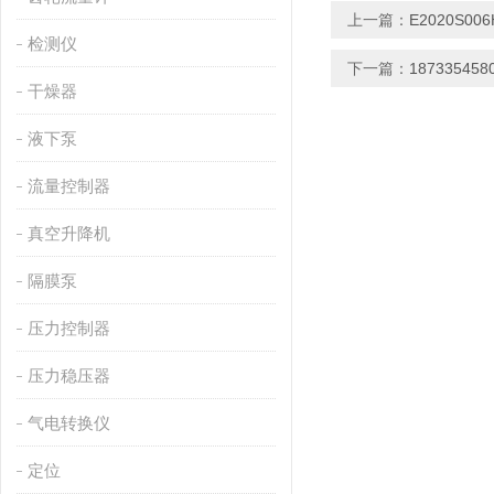
上一篇：
E2020S00
检测仪
下一篇：
187335458
干燥器
液下泵
流量控制器
真空升降机
隔膜泵
压力控制器
压力稳压器
气电转换仪
定位