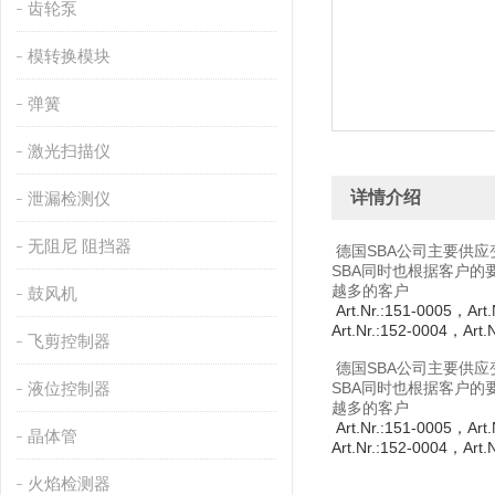
齿轮泵
模转换模块
弹簧
激光扫描仪
详情介绍
泄漏检测仪
无阻尼 阻挡器
德国SBA公司主要供应
SBA同时也根据客户
越多的客户
鼓风机
Art.Nr.:151-0005，Art.
Art.Nr.:152-0004，Art.
飞剪控制器
德国SBA公司主要供应
液位控制器
SBA同时也根据客户
越多的客户
Art.Nr.:151-0005，Art.
晶体管
Art.Nr.:152-0004，Art.
火焰检测器