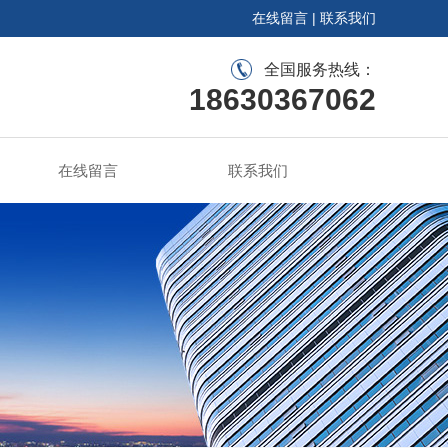
在线留言
|
联系我们
全国服务热线：
18630367062
在线留言
联系我们