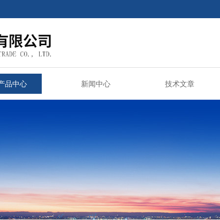
产品中心
新闻中心
技术文章