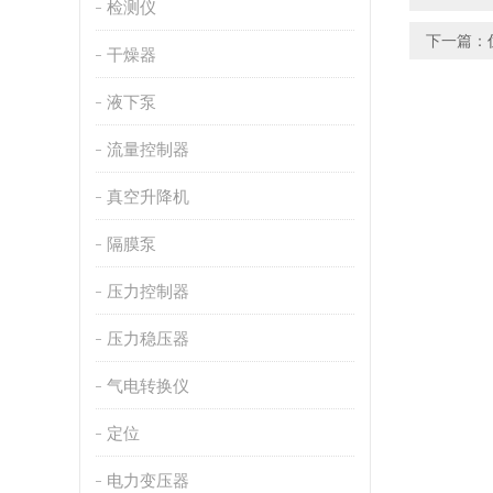
检测仪
下一篇：
干燥器
液下泵
流量控制器
真空升降机
隔膜泵
压力控制器
压力稳压器
气电转换仪
定位
电力变压器