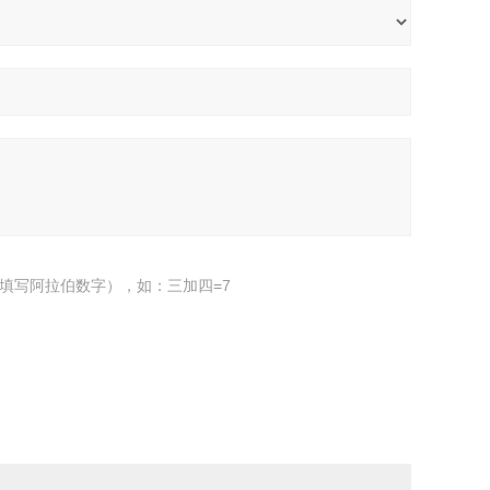
填写阿拉伯数字），如：三加四=7