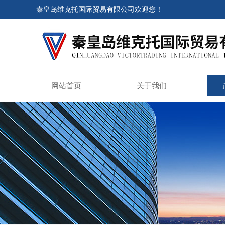
秦皇岛维克托国际贸易有限公司欢迎您！
网站首页
关于我们