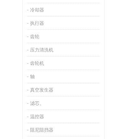
冷却器
执行器
齿轮
压力清洗机
齿轮机
轴
真空发生器
滤芯、
温控器
阻尼阻挡器