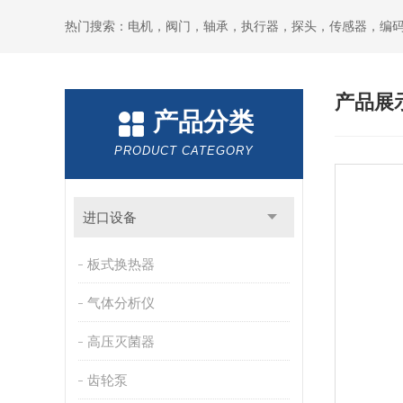
热门搜索：电机，阀门，轴承，执行器，探头，传感器，编
产品展
产品分类
PRODUCT CATEGORY
进口设备
板式换热器
气体分析仪
高压灭菌器
齿轮泵