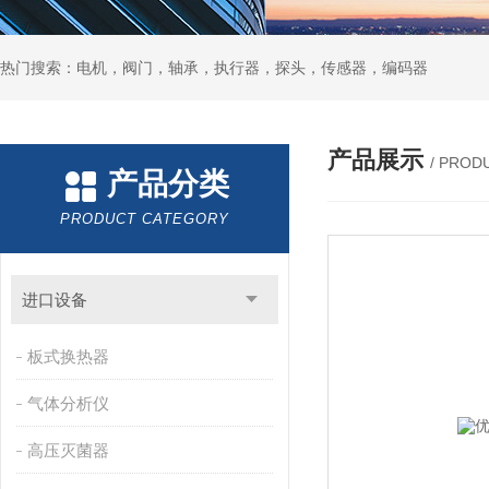
热门搜索：电机，阀门，轴承，执行器，探头，传感器，编码器
产品展示
/ PROD
产品分类
PRODUCT CATEGORY
进口设备
板式换热器
气体分析仪
高压灭菌器