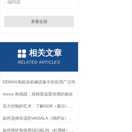
编码器
查看全部
相关文章
RELATED ARTICLES
DEMAG电机在机械设备中的应用广泛性
minco 热电阻：高精度温度传感的秘诀
压力控制的艺术：了解SOR（索尔）压力开关
如何选择合适的VAISALA（维萨拉）传感器以满足您的需求？
如何维护和保养DEUBLIN（杜博林）旋转接头？