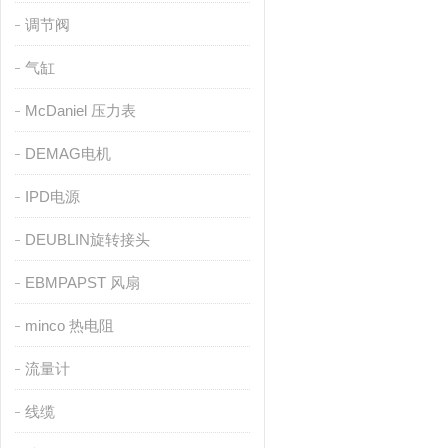
调节阀
气缸
McDaniel 压力表
DEMAG电机
IPD电源
DEUBLIN旋转接头
EBMPAPST 风扇
minco 热电阻
流量计
线缆