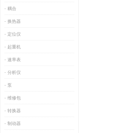
耦合
换热器
定位仪
起重机
速率表
分析仪
泵
维修包
转换器
制动器