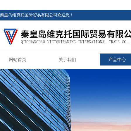
秦皇岛维克托国际贸易有限公司欢迎您！
网站首页
关于我们
产品中心