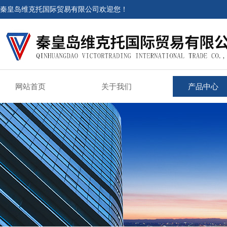
秦皇岛维克托国际贸易有限公司欢迎您！
网站首页
关于我们
产品中心