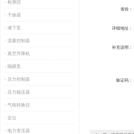
检测仪
省份：
干燥器
液下泵
详细地址：
流量控制器
补充说明：
真空升降机
隔膜泵
压力控制器
验证码：
压力稳压器
气电转换仪
定位
电力变压器