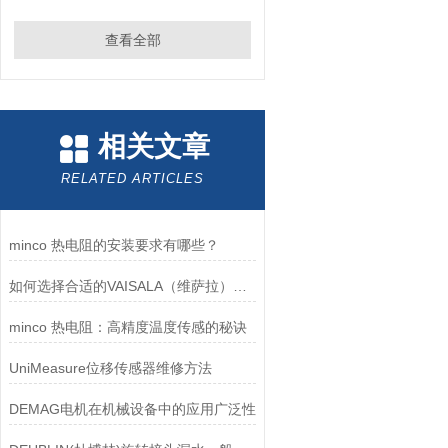
查看全部
相关文章
RELATED ARTICLES
minco 热电阻的安装要求有哪些？
如何选择合适的VAISALA（维萨拉）传感器以满足您的需求？
minco 热电阻：高精度温度传感的秘诀
UniMeasure位移传感器维修方法
DEMAG电机在机械设备中的应用广泛性