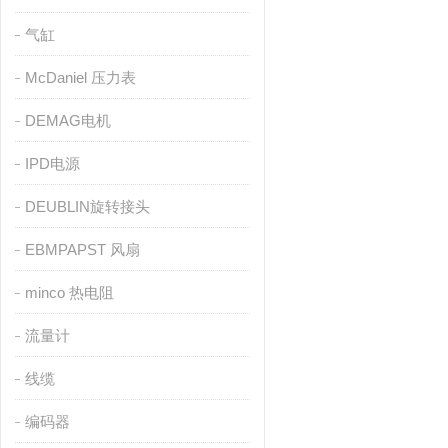
气缸
McDaniel 压力表
DEMAG电机
IPD电源
DEUBLIN旋转接头
EBMPAPST 风扇
minco 热电阻
流量计
线缆
编码器