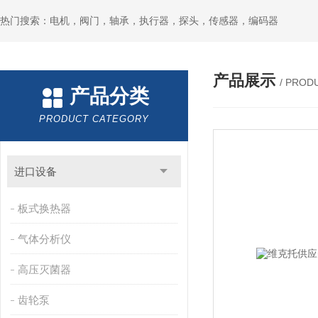
热门搜索：电机，阀门，轴承，执行器，探头，传感器，编码器
产品展示
/ PROD
产品分类
PRODUCT CATEGORY
进口设备
板式换热器
气体分析仪
高压灭菌器
齿轮泵