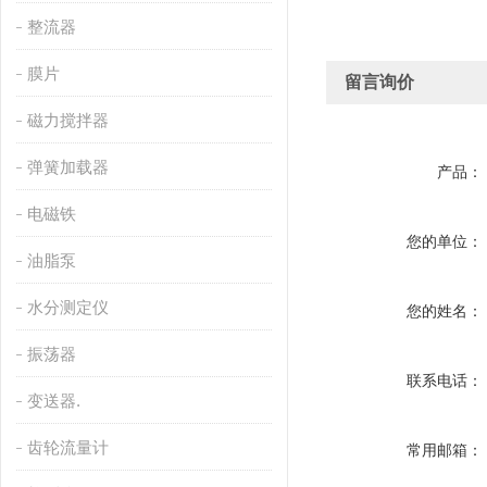
整流器
膜片
留言询价
磁力搅拌器
弹簧加载器
产品：
电磁铁
您的单位：
油脂泵
水分测定仪
您的姓名：
振荡器
联系电话：
变送器.
齿轮流量计
常用邮箱：