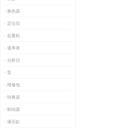
换热器
定位仪
起重机
速率表
分析仪
泵
维修包
转换器
制动器
液压缸