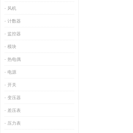
风机
计数器
监控器
模块
热电偶
电源
开关
变压器
差压表
压力表