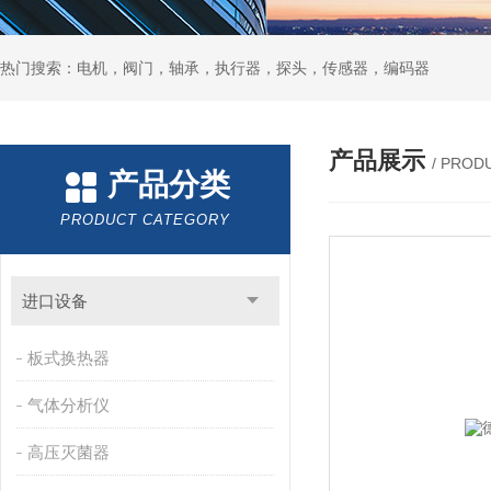
热门搜索：电机，阀门，轴承，执行器，探头，传感器，编码器
产品展示
/ PROD
产品分类
PRODUCT CATEGORY
进口设备
板式换热器
气体分析仪
高压灭菌器