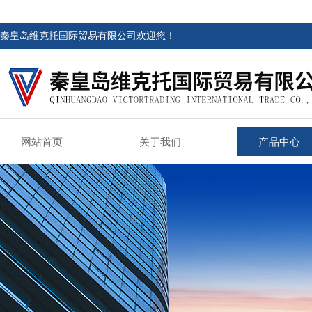
秦皇岛维克托国际贸易有限公司欢迎您！
网站首页
关于我们
产品中心