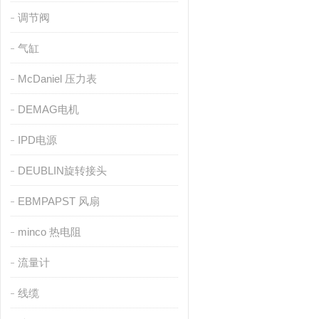
调节阀
气缸
McDaniel 压力表
DEMAG电机
IPD电源
DEUBLIN旋转接头
EBMPAPST 风扇
minco 热电阻
流量计
线缆