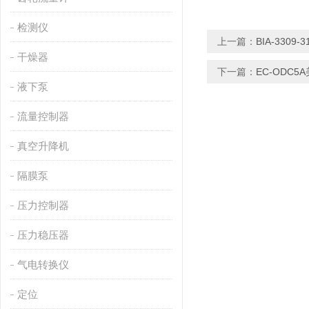
检测仪
上一篇：
BIA-3309
干燥器
下一篇：
EC-ODC5
液下泵
流量控制器
真空升降机
隔膜泵
压力控制器
压力稳压器
气电转换仪
定位