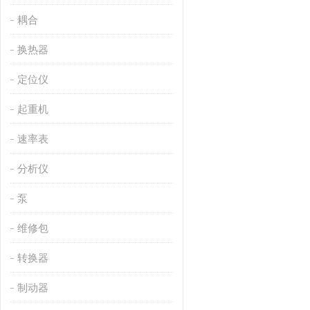
耦合
换热器
定位仪
起重机
速率表
分析仪
泵
维修包
转换器
制动器