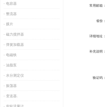
电容器
常用邮箱：
整流器
省份：
膜片
磁力搅拌器
详细地址：
弹簧加载器
补充说明：
电磁铁
油脂泵
水分测定仪
验证码：
振荡器
变送器.
齿轮流量计