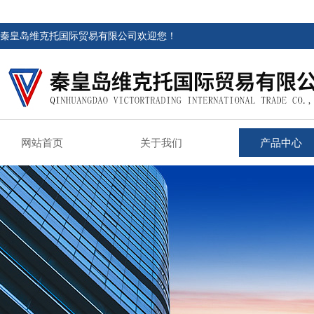
秦皇岛维克托国际贸易有限公司欢迎您！
网站首页
关于我们
产品中心