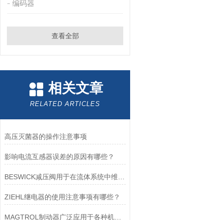
编码器
查看全部
相关文章
RELATED ARTICLES
高压灭菌器的操作注意事项
影响电流互感器误差的原因有哪些？
BESWICK减压阀用于在流体系统中维持稳定的压力
ZIEHL继电器的使用注意事项有哪些？
MAGTROL制动器广泛应用于各种机械设备和交通工具中