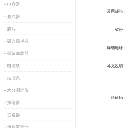
电容器
常用邮箱：
整流器
膜片
省份：
磁力搅拌器
详细地址：
弹簧加载器
电磁铁
补充说明：
油脂泵
水分测定仪
验证码：
振荡器
变送器.
齿轮流量计