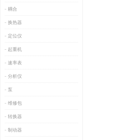
耦合
换热器
定位仪
起重机
速率表
分析仪
泵
维修包
转换器
制动器