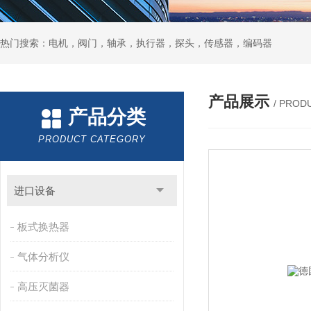
热门搜索：电机，阀门，轴承，执行器，探头，传感器，编码器
产品展示
/ PROD
产品分类
PRODUCT CATEGORY
进口设备
板式换热器
气体分析仪
高压灭菌器