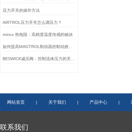
压力开关的操作方法
AIRTROL压力开关怎么调压力？
minco 热电阻：高精度温度传感的秘诀
如何提高MAGTROL制动器的制动效率？
BESWICK减压阀：控制流体压力的关键组件
网站首页
关于我们
产品中心
|
|
|
联系我们