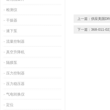
检测仪
上一篇：
供应美国DR
干燥器
下一篇：
368-011
液下泵
流量控制器
真空升降机
隔膜泵
压力控制器
压力稳压器
气电转换仪
定位