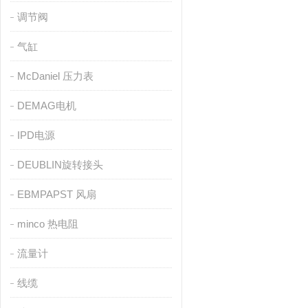
调节阀
气缸
McDaniel 压力表
DEMAG电机
IPD电源
DEUBLIN旋转接头
EBMPAPST 风扇
minco 热电阻
流量计
线缆