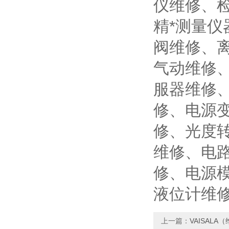
仪维修、
精*测量
阀维修、
气动维修
服器维修
修、电源
修、光度
维修、电路
修、电源
液位计维
上一篇：
VAISAL