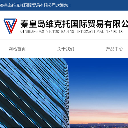
秦皇岛维克托国际贸易有限公司欢迎您！
网站首页
关于我们
产品中心