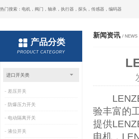
热门搜索：电机，阀门，轴承，执行器，探头，传感器，编码器
新闻资讯
/ NEWS
产品分类
PRODUCT CATEGORY
L
进口开关类
差压开关
LENZ
防爆压力开关
验丰富的工
电动隔离开关
提供LEN
液位开关
电机，LE