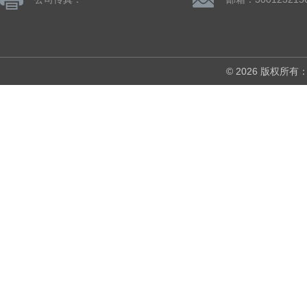
© 2026 版权