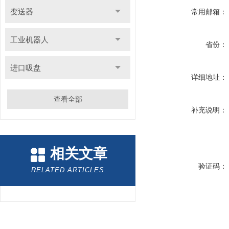
变送器
常用邮箱：
工业机器人
省份：
进口吸盘
详细地址：
查看全部
补充说明：
相关文章
验证码：
RELATED ARTICLES