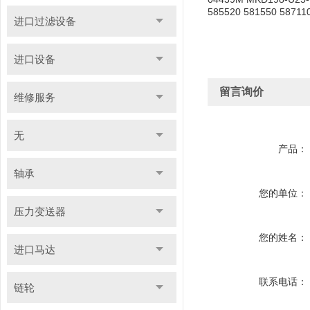
585520 581550 587110
进口过滤设备
进口设备
留言询价
维修服务
无
产品：
轴承
您的单位：
压力变送器
您的姓名：
进口马达
联系电话：
链轮