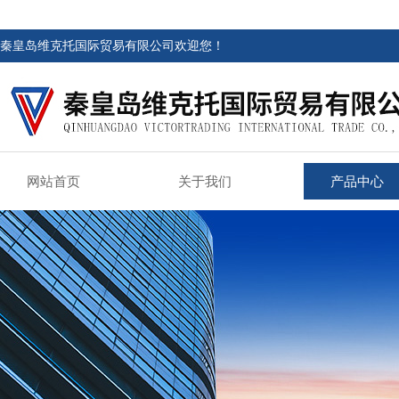
秦皇岛维克托国际贸易有限公司欢迎您！
网站首页
关于我们
产品中心