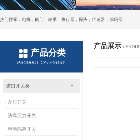
热门搜索：电机，阀门，轴承，执行器，探头，传感器，编码器
产品展示
/ PROD
产品分类
PRODUCT CATEGORY
进口开关类
差压开关
防爆压力开关
电动隔离开关