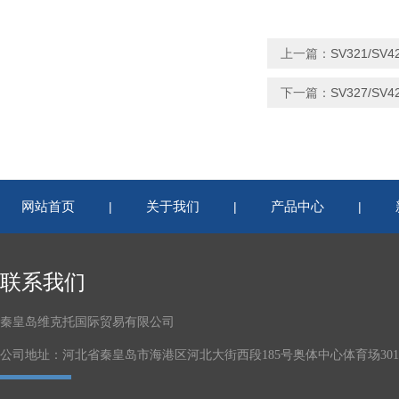
上一篇：
SV321/S
下一篇：
SV327/S
网站首页
关于我们
产品中心
|
|
|
联系我们
秦皇岛维克托国际贸易有限公司
公司地址：河北省秦皇岛市海港区河北大街西段185号奥体中心体育场301-