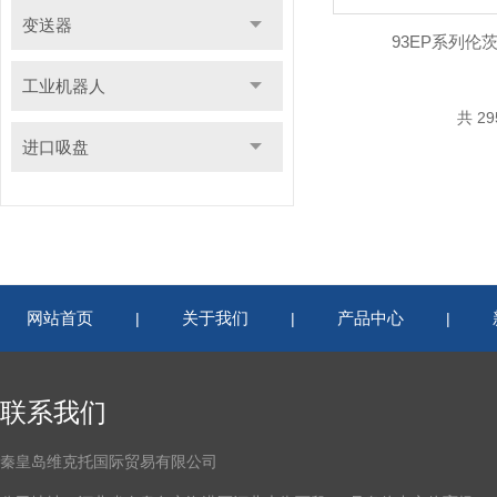
变送器
93EP系列伦
工业机器人
共 2
进口吸盘
网站首页
关于我们
产品中心
|
|
|
联系我们
秦皇岛维克托国际贸易有限公司