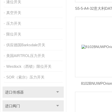
液位开关
真空开关
压力开关
限位开关
供应德国Barksdale开关
美国AIRTROL压力开关
Westlock（西锁）限位开关
SOR（索尔）压力开关
8102BNUWPOr
进口传感器
进口阀门