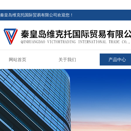
秦皇岛维克托国际贸易有限公司欢迎您！
网站首页
关于我们
产品中心