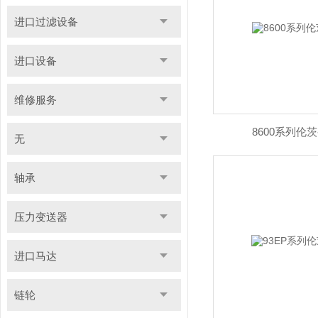
进口过滤设备
进口设备
维修服务
8600系列伦
无
轴承
压力变送器
进口马达
链轮