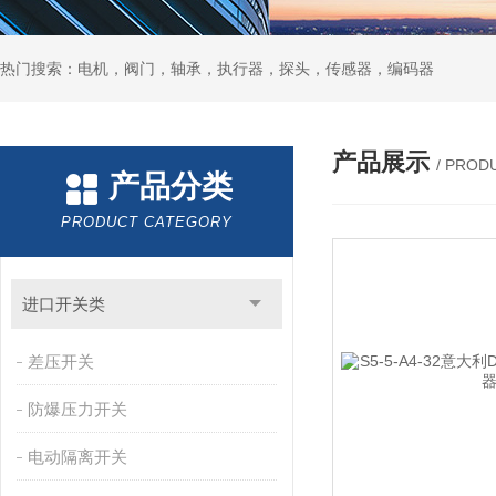
热门搜索：电机，阀门，轴承，执行器，探头，传感器，编码器
产品展示
/ PROD
产品分类
PRODUCT CATEGORY
进口开关类
差压开关
防爆压力开关
电动隔离开关