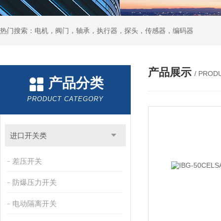
热门搜索：电机，阀门，轴承，执行器，探头，传感器，编码器
产品展示
/ PROD
产品分类
PRODUCT CATEGORY
进口开关类
差压开关
防爆压力开关
电动隔离开关