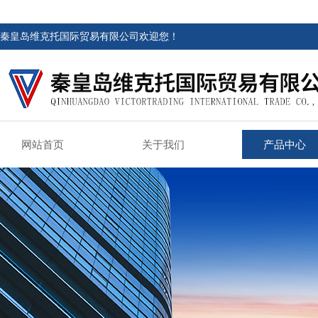
秦皇岛维克托国际贸易有限公司欢迎您！
网站首页
关于我们
产品中心