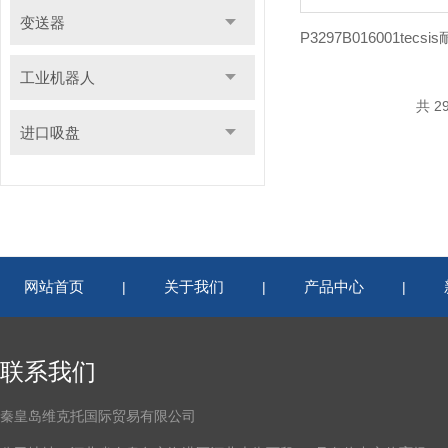
变送器
工业机器人
共 2
进口吸盘
网站首页
关于我们
产品中心
|
|
|
联系我们
秦皇岛维克托国际贸易有限公司