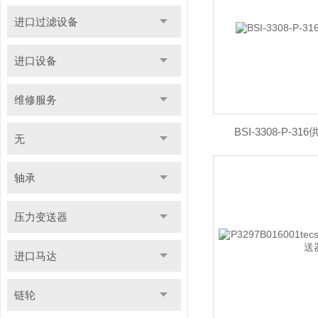
进口过滤设备
进口设备
维修服务
BSI-3308-P-3
无
轴承
压力变送器
进口马达
链轮