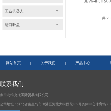
BBV6-4FLTR
工业机器人
共 2
进口吸盘
网站首页
关于我们
产品中心
|
|
|
联系我们
秦皇岛维克托国际贸易有限公司
公司地址：河北省秦皇岛市海港区河北大街西段185号奥体中心体育场301-