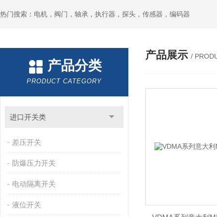
热门搜索：电机，阀门，轴承，执行器，探头，传感器，编码器
产品展示
/ PROD
产品分类
PRODUCT CATEGORY
进口开关类
差压开关
防爆压力开关
电动隔离开关
液位开关