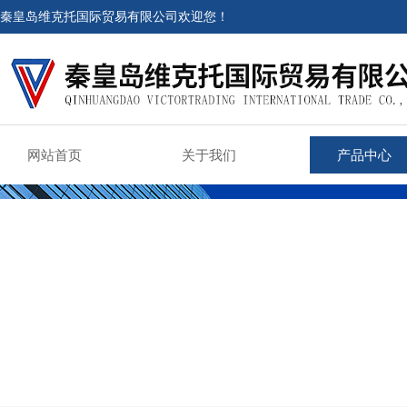
秦皇岛维克托国际贸易有限公司欢迎您！
网站首页
关于我们
产品中心