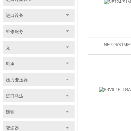
进口设备
维修服务
NE724/S1
无
轴承
压力变送器
进口马达
链轮
变送器