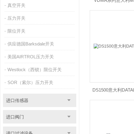
VDMA系列意大利ME
真空开关
压力开关
限位开关
供应德国Barksdale开关
美国AIRTROL压力开关
Westlock（西锁）限位开关
SOR（索尔）压力开关
DS1500意大利DAT
进口传感器
进口阀门
进口过滤设备