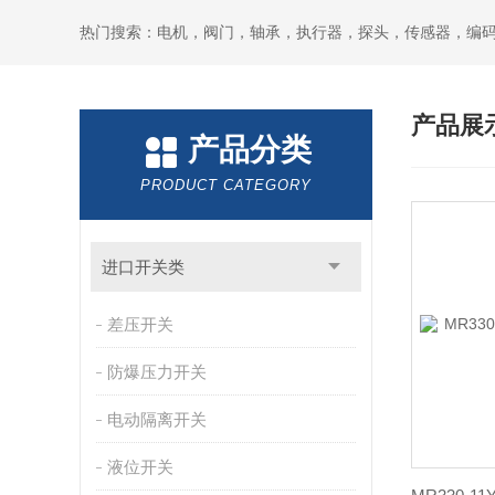
热门搜索：电机，阀门，轴承，执行器，探头，传感器，编
产品展
产品分类
PRODUCT CATEGORY
进口开关类
差压开关
防爆压力开关
电动隔离开关
液位开关