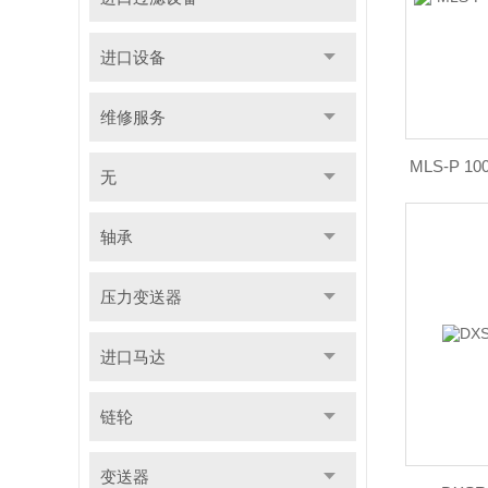
进口设备
维修服务
MLS-P 
无
轴承
压力变送器
进口马达
链轮
变送器