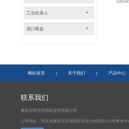
DXSR
工业机器人
进口吸盘
网站首页
关于我们
产品中心
|
|
联系我们
秦皇岛维克托国际贸易有限公司
公司地址：河北省秦皇岛市海港区河北大街西段185号奥体中心体