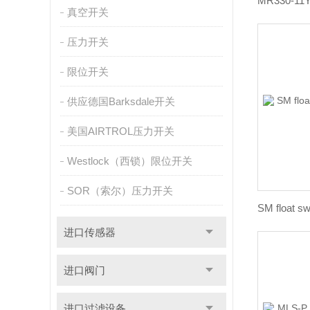
真空开关
压力开关
限位开关
供应德国Barksdale开关
美国AIRTROL压力开关
Westlock（西锁）限位开关
SOR（索尔）压力开关
进口传感器
进口阀门
进口过滤设备