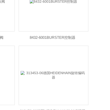
压阀
8432-6001BURSTER控制器