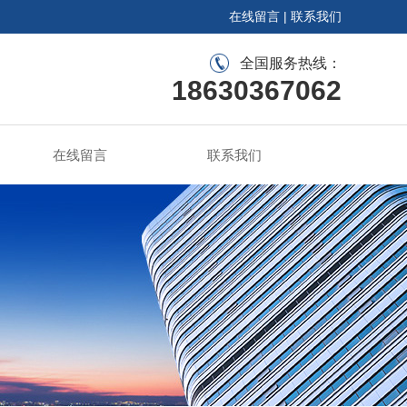
在线留言
|
联系我们
全国服务热线：
18630367062
在线留言
联系我们