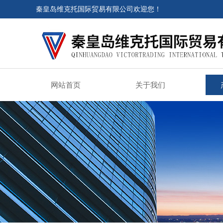
秦皇岛维克托国际贸易有限公司欢迎您！
网站首页
关于我们