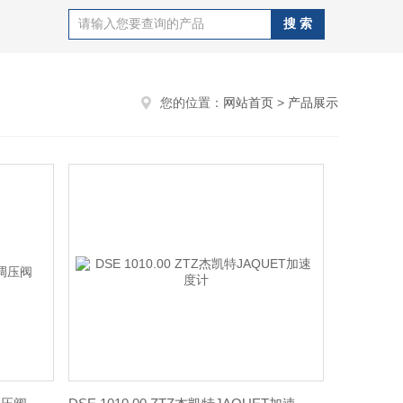
您的位置：
网站首页
>
产品展示