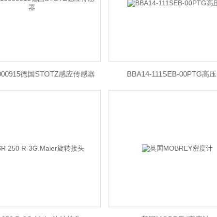
10000915德国STOTZ感应传感器
BBA14-111SEB-00PTG高