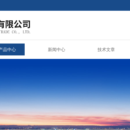
产品中心
新闻中心
技术文章