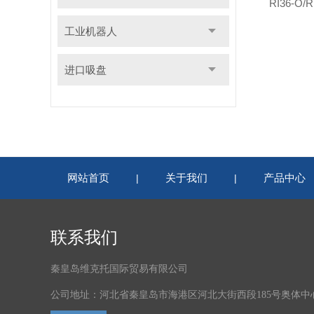
RI36-O/
工业机器人
进口吸盘
网站首页
关于我们
产品中心
|
|
联系我们
秦皇岛维克托国际贸易有限公司
公司地址：河北省秦皇岛市海港区河北大街西段185号奥体中心体