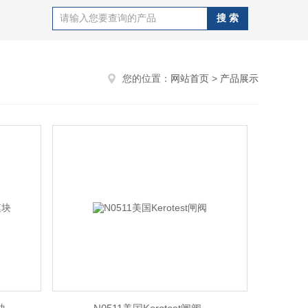
您的位置：
网站首页
>
产品展示