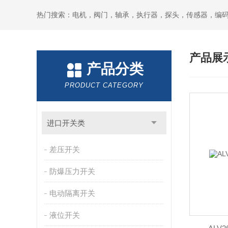
热门搜索：电机，阀门，轴承，执行器，探头，传感器，编
产品展
产品分类
PRODUCT CATEGORY
进口开关类
差压开关
防爆压力开关
电动隔离开关
液位开关