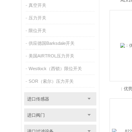
ALV
真空开关
压力开关
限位开关
供应德国Barksdale开关
美国AIRTROL压力开关
Westlock（西锁）限位开关
SOR（索尔）压力开关
：优势
进口传感器
进口阀门
进口过滤设备