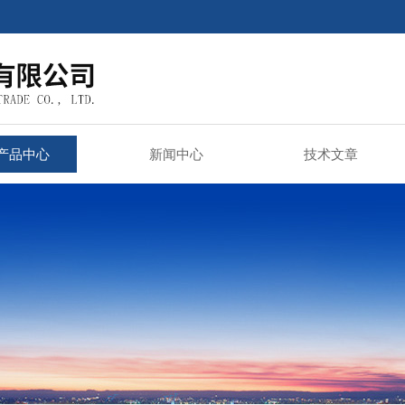
产品中心
新闻中心
技术文章