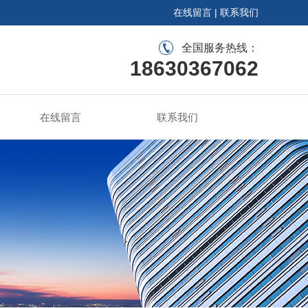
在线留言
|
联系我们
全国服务热线：
18630367062
在线留言
联系我们