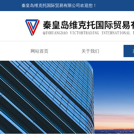
秦皇岛维克托国际贸易有限公司欢迎您！
网站首页
关于我们