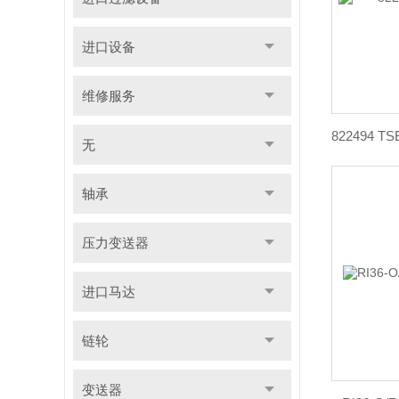
进口设备
维修服务
无
轴承
压力变送器
进口马达
链轮
变送器