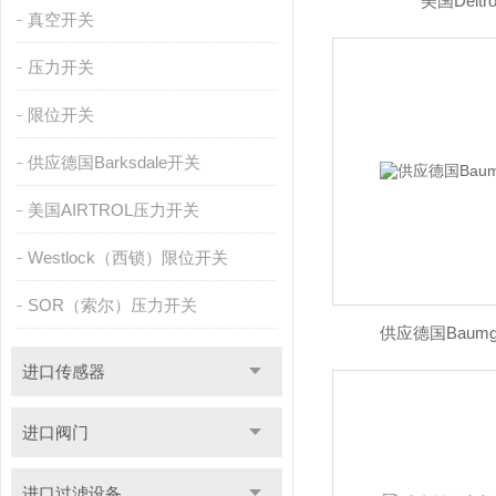
美国Deltr
真空开关
压力开关
限位开关
供应德国Barksdale开关
美国AIRTROL压力开关
Westlock（西锁）限位开关
SOR（索尔）压力开关
供应德国Baumg
进口传感器
进口阀门
进口过滤设备