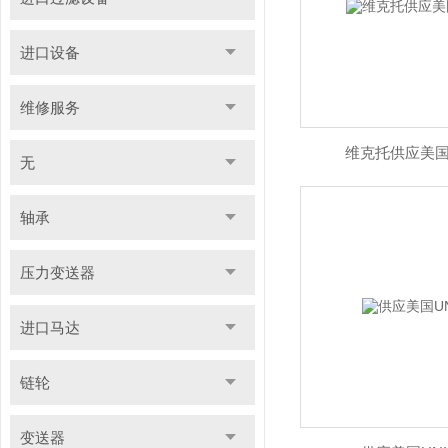
进口设备
维修服务
维克托供应美国W
无
轴承
压力变送器
进口马达
链轮
变送器