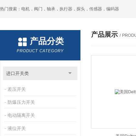
热门搜索：电机，阀门，轴承，执行器，探头，传感器，编码器
产品展示
/ PROD
产品分类
PRODUCT CATEGORY
进口开关类
差压开关
防爆压力开关
电动隔离开关
液位开关