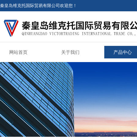
秦皇岛维克托国际贸易有限公司欢迎您！
网站首页
关于我们
产品中心