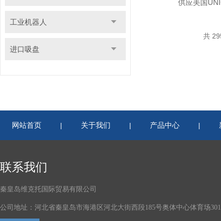
供应美国UN
工业机器人
共 2
进口吸盘
网站首页
关于我们
产品中心
|
|
|
联系我们
秦皇岛维克托国际贸易有限公司
公司地址：河北省秦皇岛市海港区河北大街西段185号奥体中心体育场301-