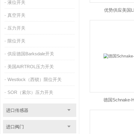
液位开关
优势供应美国L
真空开关
压力开关
限位开关
供应德国Barksdale开关
美国AIRTROL压力开关
Westlock（西锁）限位开关
SOR（索尔）压力开关
德国Schnake-H
进口传感器
进口阀门