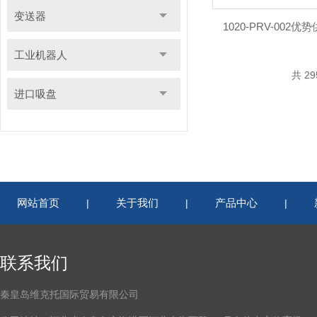
变送器
1020-PRV-002优
工业机器人
共 2
进口吸盘
网站首页
关于我们
产品中心
|
|
|
联系我们
秦皇岛维克托国际贸易有限公司