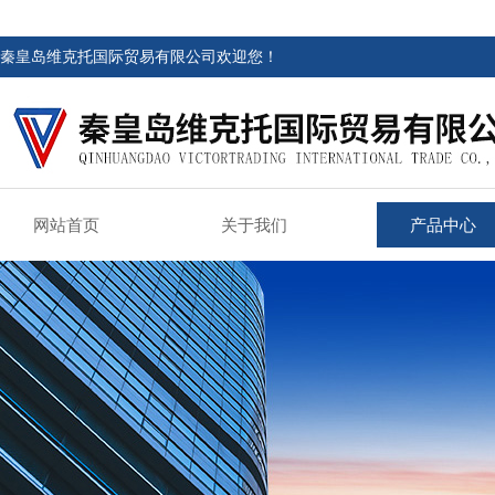
秦皇岛维克托国际贸易有限公司欢迎您！
网站首页
关于我们
产品中心