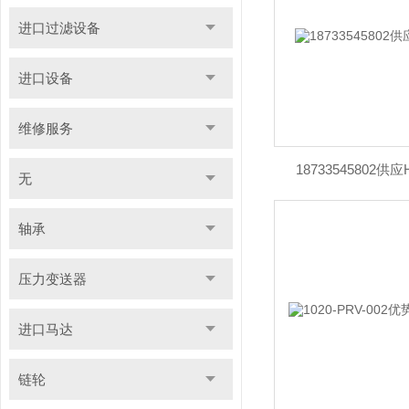
进口过滤设备
进口设备
维修服务
18733545802供应H
无
轴承
压力变送器
进口马达
链轮