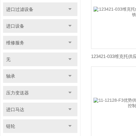
进口过滤设备
进口设备
维修服务
123421-033维克托
无
轴承
压力变送器
进口马达
链轮