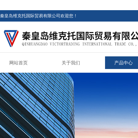
秦皇岛维克托国际贸易有限公司欢迎您！
网站首页
关于我们
产品中心