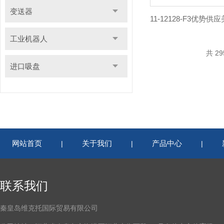
变送器
工业机器人
共 2
进口吸盘
网站首页
关于我们
产品中心
|
|
|
联系我们
秦皇岛维克托国际贸易有限公司