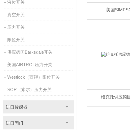
液位开关
美国SIMP
真空开关
压力开关
限位开关
供应德国Barksdale开关
美国AIRTROL压力开关
Westlock（西锁）限位开关
SOR（索尔）压力开关
维克托供应德国
进口传感器
进口阀门