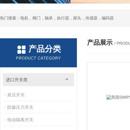
热门搜索：电机，阀门，轴承，执行器，探头，传感器，编码器
产品展示
/ PROD
产品分类
PRODUCT CATEGORY
进口开关类
差压开关
防爆压力开关
电动隔离开关