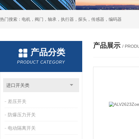
热门搜索：电机，阀门，轴承，执行器，探头，传感器，编码器
产品展示
/ PROD
产品分类
PRODUCT CATEGORY
进口开关类
差压开关
防爆压力开关
电动隔离开关