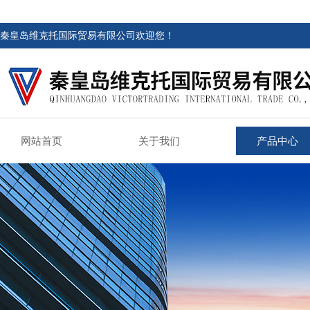
秦皇岛维克托国际贸易有限公司欢迎您！
网站首页
关于我们
产品中心