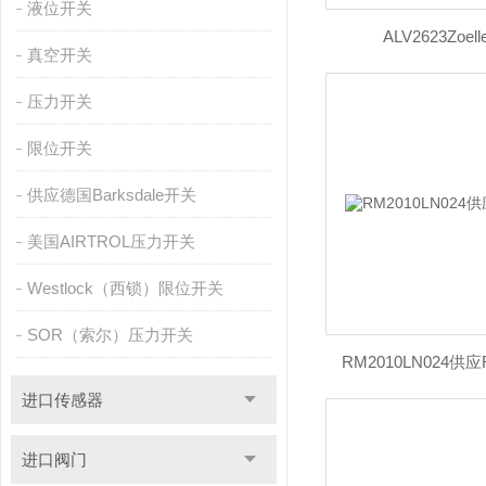
液位开关
ALV2623Zoell
真空开关
压力开关
限位开关
供应德国Barksdale开关
美国AIRTROL压力开关
Westlock（西锁）限位开关
SOR（索尔）压力开关
RM2010LN024供
进口传感器
进口阀门