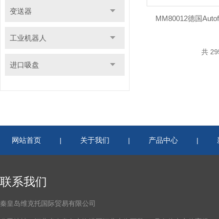
变送器
MM80012德国Aut
工业机器人
共 2
进口吸盘
网站首页
关于我们
产品中心
|
|
|
联系我们
秦皇岛维克托国际贸易有限公司