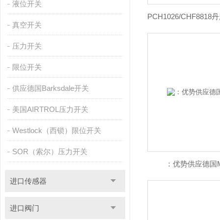
液位开关
真空开关
压力开关
限位开关
供应德国Barksdale开关
美国AIRTROL压力开关
Westlock（西锁）限位开关
SOR（索尔）压力开关
：优势供应德国M
进口传感器
进口阀门