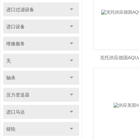
进口过滤设备
进口设备
维修服务
克托供应德国AQU
无
轴承
压力变送器
进口马达
链轮