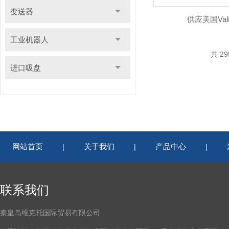
变送器
供应美国Val
工业机器人
共 2
进口吸盘
网站首页
关于我们
产品中心
|
|
|
联系我们
秦皇岛维克托国际贸易有限公司