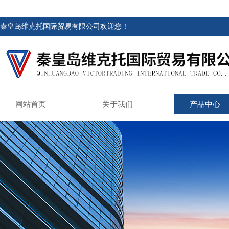
秦皇岛维克托国际贸易有限公司欢迎您！
网站首页
关于我们
产品中心