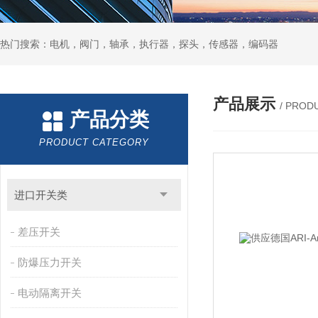
热门搜索：电机，阀门，轴承，执行器，探头，传感器，编码器
产品展示
/ PROD
产品分类
PRODUCT CATEGORY
进口开关类
差压开关
防爆压力开关
电动隔离开关