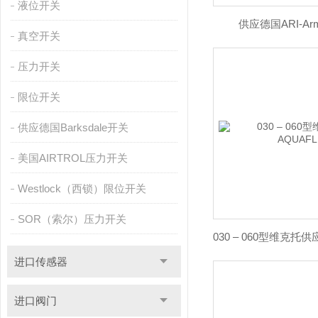
液位开关
供应德国ARI-Ar
真空开关
压力开关
限位开关
供应德国Barksdale开关
美国AIRTROL压力开关
Westlock（西锁）限位开关
SOR（索尔）压力开关
进口传感器
进口阀门