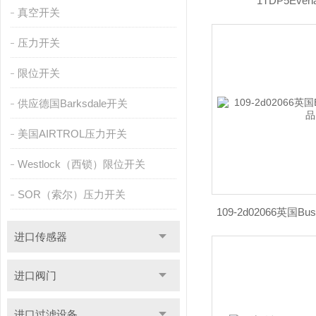
1TDP5Everl
真空开关
压力开关
限位开关
供应德国Barksdale开关
美国AIRTROL压力开关
Westlock（西锁）限位开关
SOR（索尔）压力开关
109-2d02066英国Bu
进口传感器
进口阀门
进口过滤设备