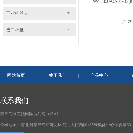
W4E300-CA01-02
工业机器人
共 2
进口吸盘
网站首页
关于我们
产品中心
|
|
|
联系我们
秦皇岛维克托国际贸易有限公司
公司地址：河北省秦皇岛市海港区河北大街西段185号奥体中心体育场301-