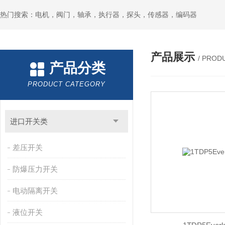
热门搜索：电机，阀门，轴承，执行器，探头，传感器，编码器
产品展示
/ PROD
产品分类
PRODUCT CATEGORY
进口开关类
差压开关
防爆压力开关
电动隔离开关
液位开关