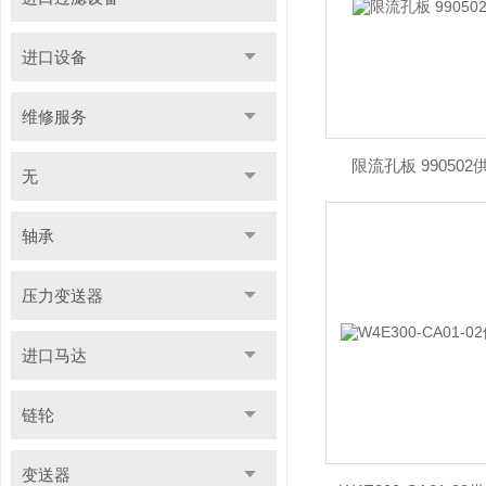
进口设备
维修服务
限流孔板 990502
无
轴承
压力变送器
进口马达
链轮
变送器