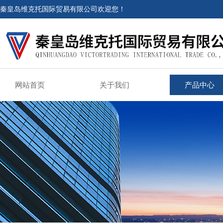
秦皇岛维克托国际贸易有限公司欢迎您！
网站首页
关于我们
产品中心