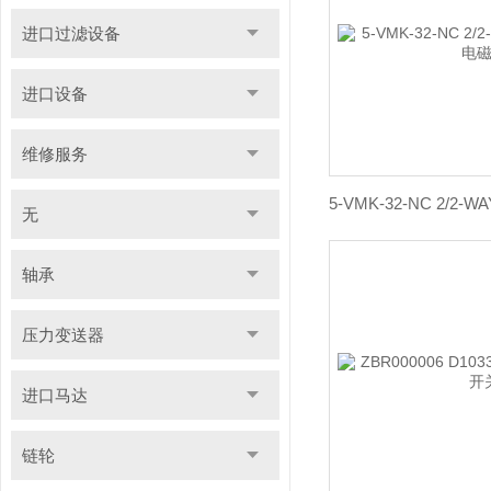
进口过滤设备
进口设备
维修服务
无
轴承
压力变送器
进口马达
链轮