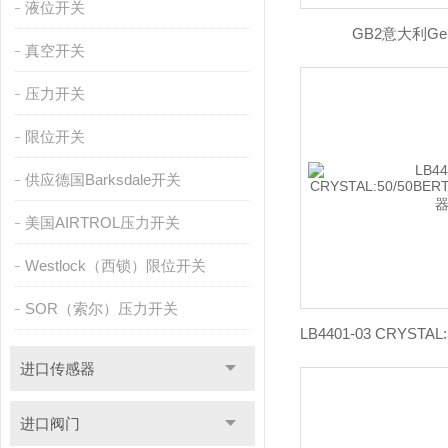
液位开关
GB2意大利Ge
真空开关
压力开关
限位开关
供应德国Barksdale开关
美国AIRTROL压力开关
Westlock（西锁）限位开关
SOR（索尔）压力开关
进口传感器
进口阀门