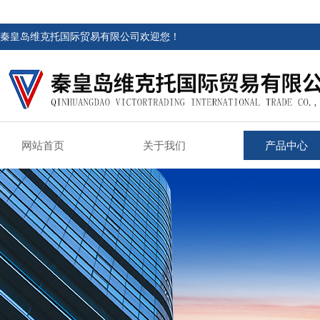
秦皇岛维克托国际贸易有限公司欢迎您！
网站首页
关于我们
产品中心