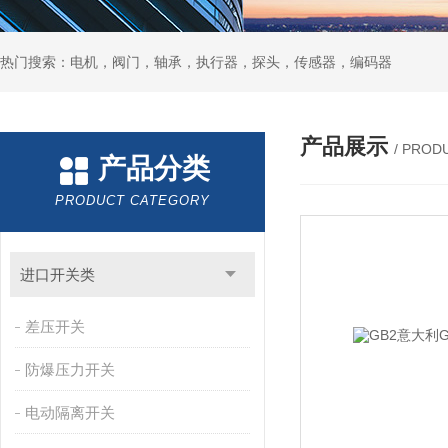
热门搜索：电机，阀门，轴承，执行器，探头，传感器，编码器
产品展示
/ PROD
产品分类
PRODUCT CATEGORY
进口开关类
差压开关
防爆压力开关
电动隔离开关