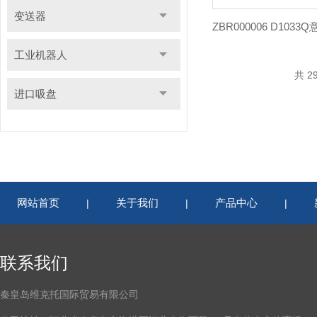
变送器
工业机器人
共 2
进口吸盘
网站首页
关于我们
产品中心
|
|
|
联系我们
秦皇岛维克托国际贸易有限公司